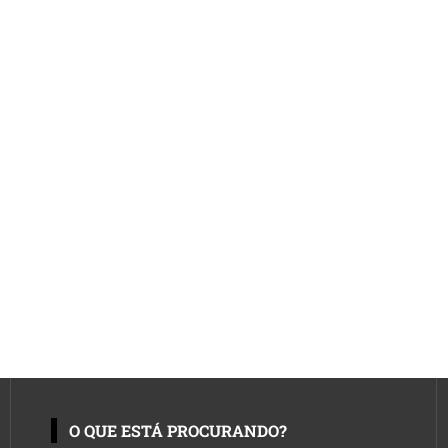
O QUE ESTÁ PROCURANDO?