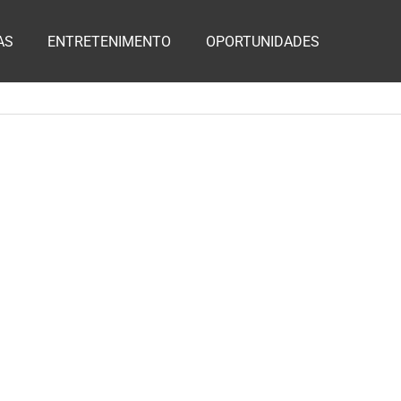
AS
ENTRETENIMENTO
OPORTUNIDADES