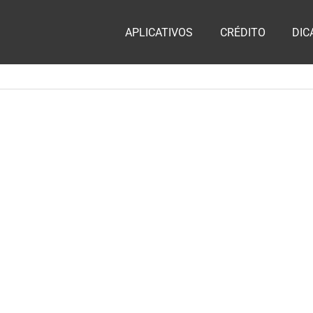
ia
APLICATIVOS
CRÉDITO
DIC
te