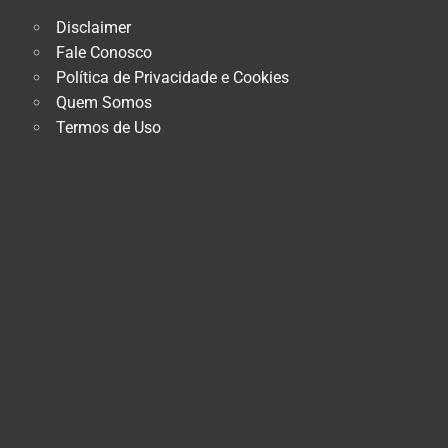
Disclaimer
Fale Conosco
Política de Privacidade e Cookies
Quem Somos
Termos de Uso