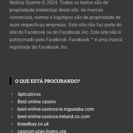
Notícia Quente © 2024. Todos os textos são de
propriedade intelectual deste site. As marcas
comerciais, nomes e logotipos são de propriedade de
suas respectivas empresas. Este site não faz parte do
site do Facebook ou do Facebook, Inc. Este site não é
patrocinado pelo Facebook. Facebook ™ é uma marca
registrada da Facebook, Inc.
O QUE ESTÁ PROCURANDO?
Aplicativos
Best online casino
best-online-casinos-ie.rogueaba.com
best-online-casinos-ireland.co.com
breedbay.co.uk
casinon-utan-licens.org