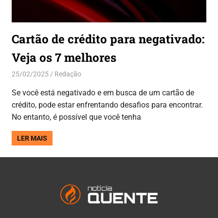
Cartão de crédito para negativado:
Veja os 7 melhores
25/02/2025
Redação
Crédito
,
Finanças
Se você está negativado e em busca de um cartão de
crédito, pode estar enfrentando desafios para encontrar.
No entanto, é possível que você tenha
LER MAIS