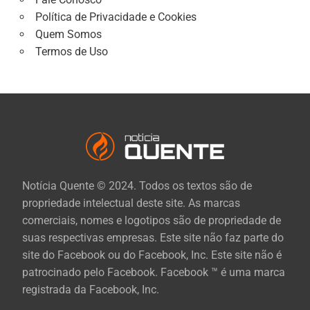
Política de Privacidade e Cookies
Quem Somos
Termos de Uso
Notícia Quente © 2024. Todos os textos são de
propriedade intelectual deste site. As marcas
comerciais, nomes e logotipos são de propriedade de
suas respectivas empresas. Este site não faz parte do
site do Facebook ou do Facebook, Inc. Este site não é
patrocinado pelo Facebook. Facebook ™ é uma marca
registrada da Facebook, Inc.