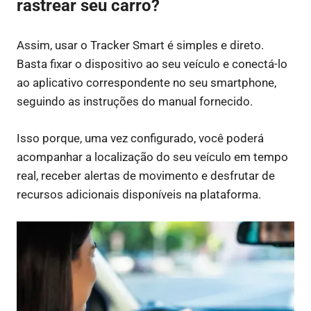
rastrear seu carro?
Assim, usar o Tracker Smart é simples e direto.
Basta fixar o dispositivo ao seu veículo e conectá-lo
ao aplicativo correspondente no seu smartphone,
seguindo as instruções do manual fornecido.
Isso porque, uma vez configurado, você poderá
acompanhar a localização do seu veículo em tempo
real, receber alertas de movimento e desfrutar de
recursos adicionais disponíveis na plataforma.