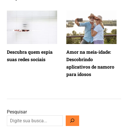
Descubra quem espia
Amor na meia-idade:
suas redes sociais
Descobrindo
aplicativos de namoro
para idosos
Pesquisar