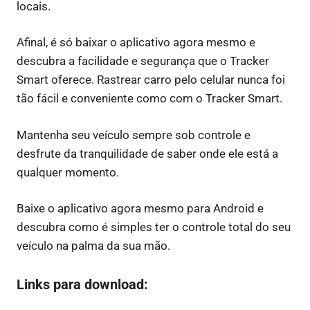
locais.
Afinal, é só baixar o aplicativo agora mesmo e
descubra a facilidade e segurança que o Tracker
Smart oferece. Rastrear carro pelo celular nunca foi
tão fácil e conveniente como com o Tracker Smart.
Mantenha seu veículo sempre sob controle e
desfrute da tranquilidade de saber onde ele está a
qualquer momento.
Baixe o aplicativo agora mesmo para Android e
descubra como é simples ter o controle total do seu
veículo na palma da sua mão.
Links para download: