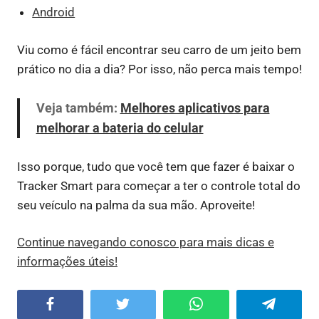
Android
Viu como é fácil encontrar seu carro de um jeito bem
prático no dia a dia? Por isso, não perca mais tempo!
Veja também:
Melhores aplicativos para
melhorar a bateria do celular
Isso porque, tudo que você tem que fazer é baixar o
Tracker Smart para começar a ter o controle total do
seu veículo na palma da sua mão. Aproveite!
Continue navegando conosco para mais dicas e
informações úteis!
Facebook
Twitter
WhatsApp
Telegram