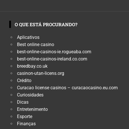
O QUE ESTÁ PROCURANDO?
Aplicativos
Best online casino
best-online-casinos-ie.rogueaba.com
best-online-casinos-ireland.co.com
breedbay.co.uk
casinon-utan-licens.org
Crédito
Curacao license casinos – curacaocasino.eu.com
Curiosidades
Dicas
Entretenimento
Esporte
Finanças