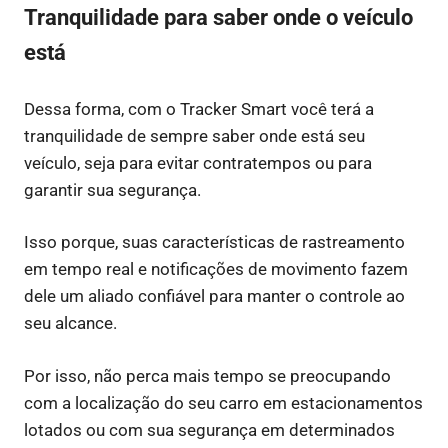
Tranquilidade para saber onde o veículo
está
Dessa forma, com o Tracker Smart você terá a
tranquilidade de sempre saber onde está seu
veículo, seja para evitar contratempos ou para
garantir sua segurança.
Isso porque, suas características de rastreamento
em tempo real e notificações de movimento fazem
dele um aliado confiável para manter o controle ao
seu alcance.
Por isso, não perca mais tempo se preocupando
com a localização do seu carro em estacionamentos
lotados ou com sua segurança em determinados