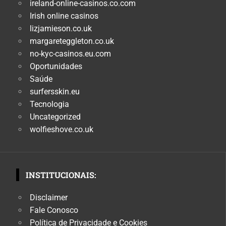
ireland-online-casinos.co.com
Irish online casinos
lizjamieson.co.uk
margareteggleton.co.uk
no-kyc-casinos.eu.com
Oportunidades
Saúde
surfersskin.eu
Tecnologia
Uncategorized
wolfieshove.co.uk
INSTITUCIONAIS:
Disclaimer
Fale Conosco
Política de Privacidade e Cookies