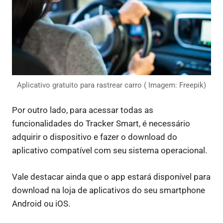
Aplicativo gratuito para rastrear carro ( Imagem: Freepik)
Por outro lado, para acessar todas as
funcionalidades do Tracker Smart, é necessário
adquirir o dispositivo e fazer o download do
aplicativo compatível com seu sistema operacional.
Vale destacar ainda que o app estará disponível para
download na loja de aplicativos do seu smartphone
Android ou iOS.