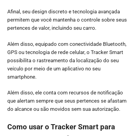
Afinal, seu design discreto e tecnologia avançada
permitem que você mantenha o controle sobre seus
pertences de valor, incluindo seu carro.
Além disso, equipado com conectividade Bluetooth,
GPS ou tecnologia de rede celular, o Tracker Smart
possibilita o rastreamento da localização do seu
veículo por meio de um aplicativo no seu
smartphone.
Além disso, ele conta com recursos de notificação
que alertam sempre que seus pertences se afastam
do alcance ou são movidos sem sua autorização.
Como usar o Tracker Smart para