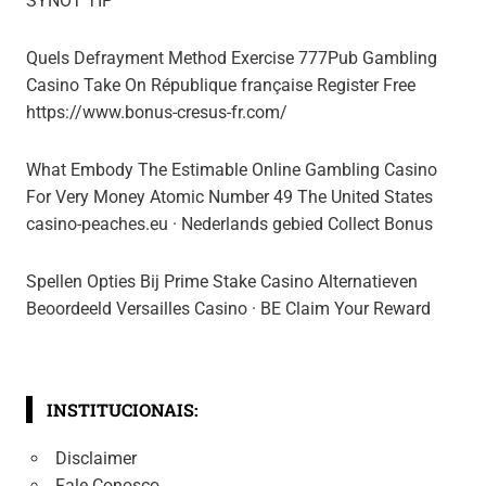
SYNOT TIP
Quels Defrayment Method Exercise 777Pub Gambling
Casino Take On République française Register Free
https://www.bonus-cresus-fr.com/
What Embody The Estimable Online Gambling Casino
For Very Money Atomic Number 49 The United States
casino-peaches.eu · Nederlands gebied Collect Bonus
Spellen Opties Bij Prime Stake Casino Alternatieven
Beoordeeld Versailles Casino · BE Claim Your Reward
INSTITUCIONAIS:
Disclaimer
Fale Conosco