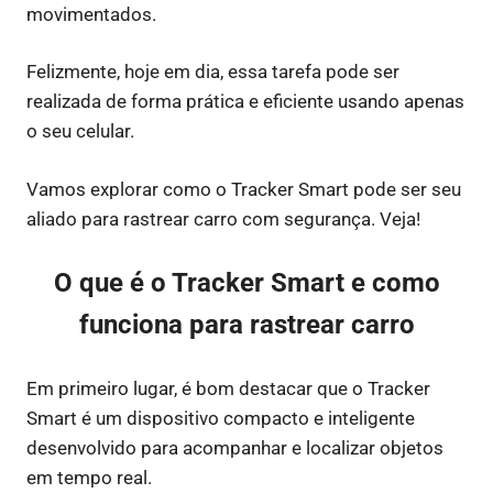
movimentados.
Felizmente, hoje em dia, essa tarefa pode ser
realizada de forma prática e eficiente usando apenas
o seu celular.
Vamos explorar como o Tracker Smart pode ser seu
aliado para rastrear carro com segurança. Veja!
O que é o Tracker Smart e como
funciona para rastrear carro
Em primeiro lugar, é bom destacar que o Tracker
Smart é um dispositivo compacto e inteligente
desenvolvido para acompanhar e localizar objetos
em tempo real.