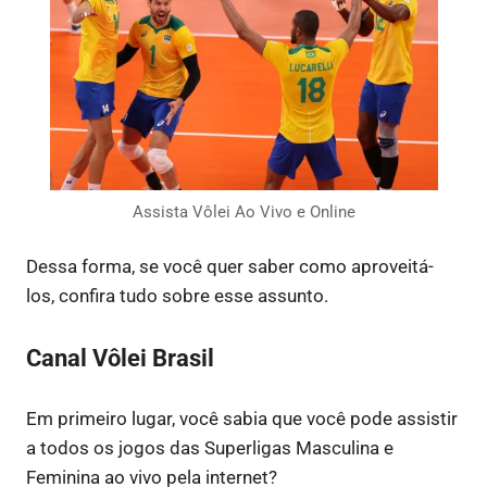
Assista Vôlei Ao Vivo e Online
Dessa forma, se você quer saber como aproveitá-
los, confira tudo sobre esse assunto.
Canal Vôlei Brasil
Em primeiro lugar, você sabia que você pode assistir
a todos os jogos das Superligas Masculina e
Feminina ao vivo pela internet?