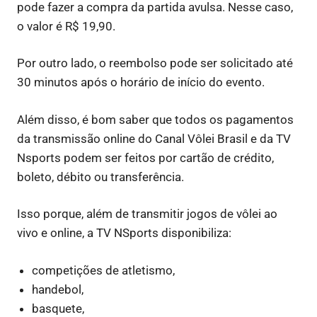
pode fazer a compra da partida avulsa. Nesse caso,
o valor é R$ 19,90.
Por outro lado, o reembolso pode ser solicitado até
30 minutos após o horário de início do evento.
Além disso, é bom saber que todos os pagamentos
da transmissão online do Canal Vôlei Brasil e da TV
Nsports podem ser feitos por cartão de crédito,
boleto, débito ou transferência.
Isso porque, além de transmitir jogos de vôlei ao
vivo e online, a TV NSports disponibiliza:
competições de atletismo,
handebol,
basquete,