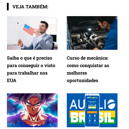
Post
VEJA TAMBÉM:
Saiba o que é preciso
Curso de mecânica:
para conseguir o visto
como conquistar as
para trabalhar nos
melhores
EUA
oportunidades