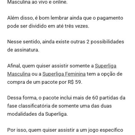
Masculina ao vivo e online.
Além disso, é bom lembrar ainda que o pagamento
pode ser dividido em até três vezes.
Nesse sentido, ainda existe outras 2 possibilidades
de assinatura.
Afinal, quem quiser assistir somente a
Superliga
Masculina
ou a
Superliga Feminina
tem a opção de
compra de um pacote por R$ 59.
Dessa forma, o pacote inclui mais de 60 partidas da
fase classificatória de somente uma das duas
modalidades da Superliga.
Por isso, quem quiser assistir a um jogo específico