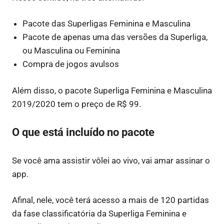
Pacote das Superligas Feminina e Masculina
Pacote de apenas uma das versões da Superliga,
ou Masculina ou Feminina
Compra de jogos avulsos
Além disso, o pacote Superliga Feminina e Masculina
2019/2020 tem o preço de R$ 99.
O que está incluído no pacote
Se você ama assistir vôlei ao vivo, vai amar assinar o
app.
Afinal, nele, você terá acesso a mais de 120 partidas
da fase classificatória da Superliga Feminina e