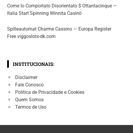
Come Io Comportato Disorientato $ Ottantacinque —
Italia Start Spinning Winnita Casinò
Spilleautomat Charme Cassino — Europa Register
Free viggoslots-dk.com
INSTITUCIONAIS:
Disclaimer
Fale Conosco
Política de Privacidade e Cookies
Quem Somos
Termos de Uso