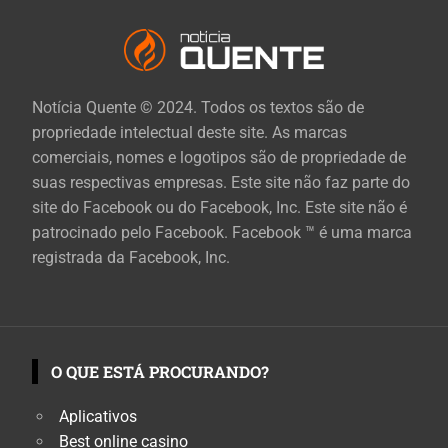
Notícia Quente © 2024. Todos os textos são de
propriedade intelectual deste site. As marcas
comerciais, nomes e logotipos são de propriedade de
suas respectivas empresas. Este site não faz parte do
site do Facebook ou do Facebook, Inc. Este site não é
patrocinado pelo Facebook. Facebook ™ é uma marca
registrada da Facebook, Inc.
O QUE ESTÁ PROCURANDO?
Aplicativos
Best online casino