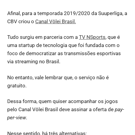
Afinal, para a temporada 2019/2020 da Suuperliga, a
CBV criou o
Canal Vôlei Brasil.
Tudo surgiu em parceria com a
TV NSports
, que é
uma startup de tecnologia que foi fundada com o
foco de democratizar as transmissões esportivas
via streaming no Brasil.
No entanto, vale lembrar que, o serviço não é
gratuito.
Dessa forma, quem quiser acompanhar os jogos
pelo Canal Vôlei Brasil deve assinar a oferta de
pay-
per-view
.
Nesse sentido, há três alternativas: