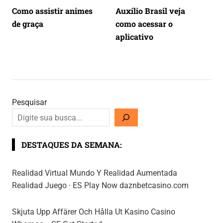
Como assistir animes
Auxílio Brasil veja
de graça
como acessar o
aplicativo
Pesquisar
DESTAQUES DA SEMANA:
Realidad Virtual Mundo Y Realidad Aumentada
Realidad Juego · ES Play Now daznbetcasino.com
Skjuta Upp Affärer Och Hålla Ut Kasino Casino