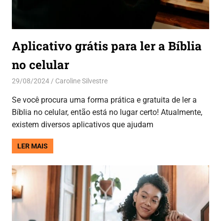
Aplicativo grátis para ler a Bíblia
no celular
29/08/2024
Caroline Silvestre
Aplicativos
Se você procura uma forma prática e gratuita de ler a
Bíblia no celular, então está no lugar certo! Atualmente,
existem diversos aplicativos que ajudam
LER MAIS