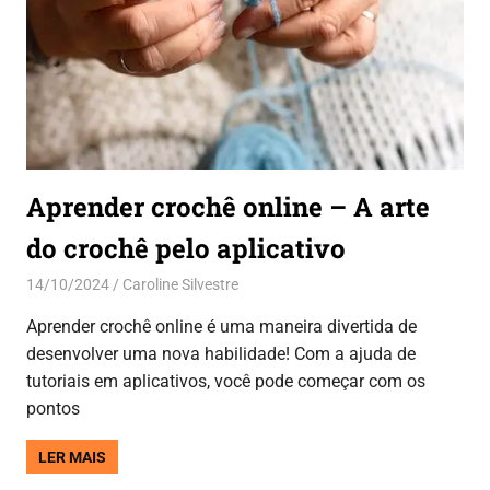
Aprender crochê online – A arte
do crochê pelo aplicativo
14/10/2024
Caroline Silvestre
Aplicativos
Aprender crochê online é uma maneira divertida de
desenvolver uma nova habilidade! Com a ajuda de
tutoriais em aplicativos, você pode começar com os
pontos
LER MAIS