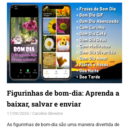
Figurinhas de bom-dia: Aprenda a
baixar, salvar e enviar
17/09/2024
Caroline Silvestre
Aplicativos
As figurinhas de bom-dia são uma maneira divertida de