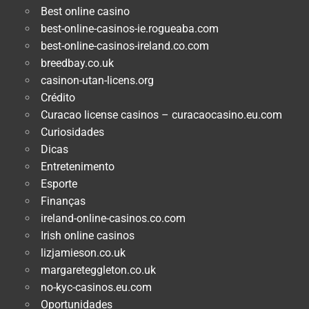
Best online casino
best-online-casinos-ie.rogueaba.com
best-online-casinos-ireland.co.com
breedbay.co.uk
casinon-utan-licens.org
Crédito
Curacao license casinos – curacaocasino.eu.com
Curiosidades
Dicas
Entretenimento
Esporte
Finanças
ireland-online-casinos.co.com
Irish online casinos
lizjamieson.co.uk
margareteggleton.co.uk
no-kyc-casinos.eu.com
Oportunidades