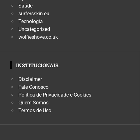
Saúde
surfersskin.eu
Tecnologia
Uncategorized
wolfieshove.co.uk
INSTITUCIONAIS:
Disclaimer
Fale Conosco
Política de Privacidade e Cookies
Quem Somos
Termos de Uso