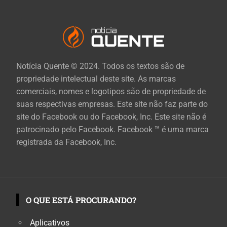
Notícia Quente © 2024. Todos os textos são de
propriedade intelectual deste site. As marcas
comerciais, nomes e logotipos são de propriedade de
suas respectivas empresas. Este site não faz parte do
site do Facebook ou do Facebook, Inc. Este site não é
patrocinado pelo Facebook. Facebook ™ é uma marca
registrada da Facebook, Inc.
O QUE ESTÁ PROCURANDO?
Aplicativos