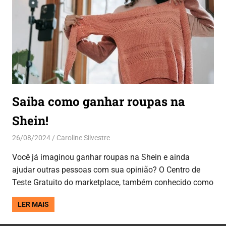
Saiba como ganhar roupas na
Shein!
26/08/2024
Caroline Silvestre
Aplicativos
,
Dicas
Você já imaginou ganhar roupas na Shein e ainda
ajudar outras pessoas com sua opinião? O Centro de
Teste Gratuito do marketplace, também conhecido como
LER MAIS