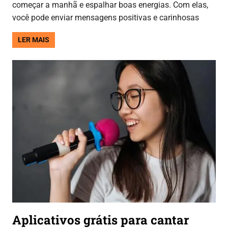
começar a manhã e espalhar boas energias. Com elas,
você pode enviar mensagens positivas e carinhosas
LER MAIS
Aplicativos grátis para cantar