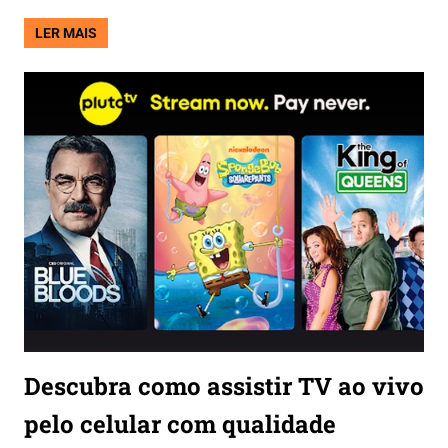
LER MAIS
Descubra como assistir TV ao vivo
pelo celular com qualidade