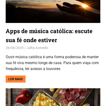
Apps de música católica: escute
sua fé onde estiver
26/06/2025
Julha Azevedo
Aplicativos
Ouvir música católica é uma forma poderosa de manter
sua fé viva mesmo longe de casa. Para quem viaja com
frequência, ter acesso a louvores
LER MAIS