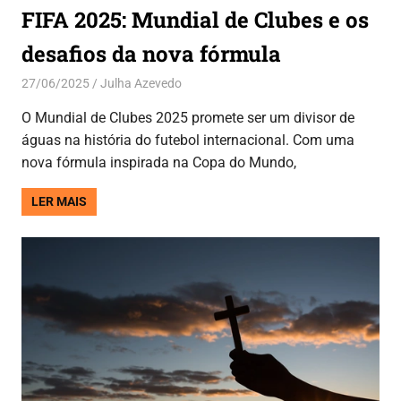
FIFA 2025: Mundial de Clubes e os
desafios da nova fórmula
27/06/2025
Julha Azevedo
Esporte
O Mundial de Clubes 2025 promete ser um divisor de
águas na história do futebol internacional. Com uma
nova fórmula inspirada na Copa do Mundo,
LER MAIS