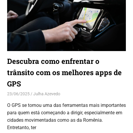
Descubra como enfrentar o
trânsito com os melhores apps de
GPS
23/06/2025
Julha Azevedo
Aplicativos
,
Dicas
O GPS se tornou uma das ferramentas mais importantes
para quem está começando a dirigir, especialmente em
cidades movimentadas como as da Romênia.
Entretanto, ter