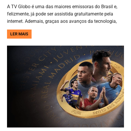
A TV Globo é uma das maiores emissoras do Brasil e,
felizmente, já pode ser assistida gratuitamente pela
internet. Ademais, graças aos avanços da tecnologia,
LER MAIS