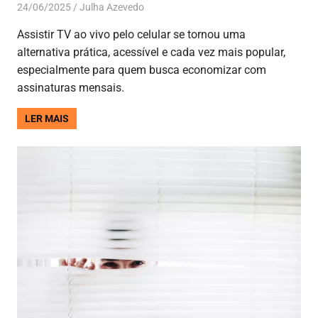
24/06/2025
Julha Azevedo
Aplicativos
,
Entretenimento
Assistir TV ao vivo pelo celular se tornou uma
alternativa prática, acessível e cada vez mais popular,
especialmente para quem busca economizar com
assinaturas mensais.
LER MAIS