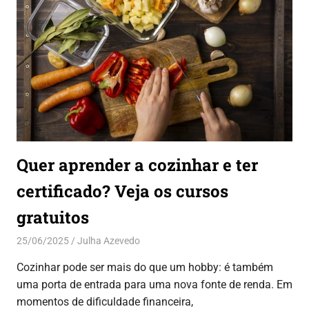
Quer aprender a cozinhar e ter
certificado? Veja os cursos
gratuitos
25/06/2025
Julha Azevedo
Dicas
Cozinhar pode ser mais do que um hobby: é também
uma porta de entrada para uma nova fonte de renda. Em
momentos de dificuldade financeira,