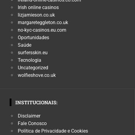
Irish online casinos
lizjamieson.co.uk
margareteggleton.co.uk
no-kyc-casinos.eu.com
Oportunidades
Saúde
surfersskin.eu
Tecnologia
Uncategorized
wolfieshove.co.uk
INSTITUCIONAIS:
Disclaimer
Fale Conosco
Política de Privacidade e Cookies