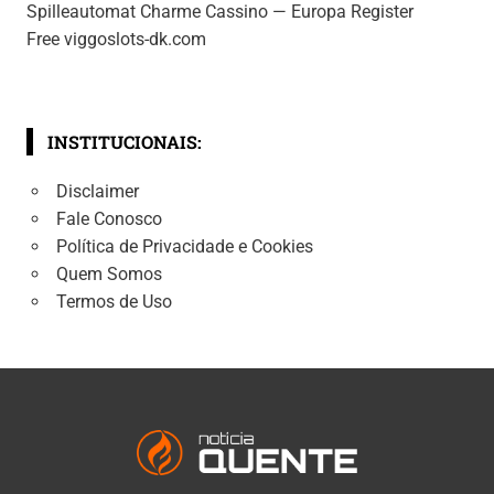
Spilleautomat Charme Cassino — Europa Register
Free viggoslots-dk.com
INSTITUCIONAIS:
Disclaimer
Fale Conosco
Política de Privacidade e Cookies
Quem Somos
Termos de Uso