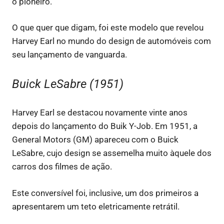
o pioneiro.
O que quer que digam, foi este modelo que revelou
Harvey Earl no mundo do design de automóveis com
seu lançamento de vanguarda.
Buick LeSabre (1951)
Harvey Earl se destacou novamente vinte anos
depois do lançamento do Buik Y-Job. Em 1951, a
General Motors (GM) apareceu com o Buick
LeSabre, cujo design se assemelha muito àquele dos
carros dos filmes de ação.
Este conversível foi, inclusive, um dos primeiros a
apresentarem um teto eletricamente retrátil.