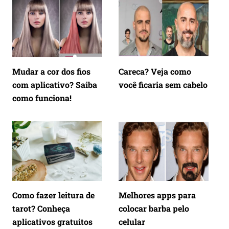
Mudar a cor dos fios
Careca? Veja como
com aplicativo? Saiba
você ficaria sem cabelo
como funciona!
Como fazer leitura de
Melhores apps para
tarot? Conheça
colocar barba pelo
aplicativos gratuitos
celular