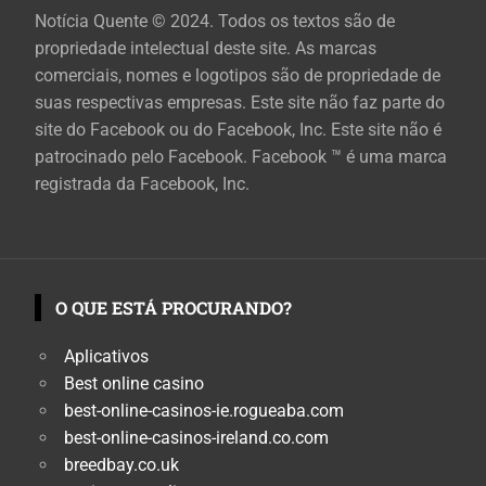
Notícia Quente © 2024. Todos os textos são de
propriedade intelectual deste site. As marcas
comerciais, nomes e logotipos são de propriedade de
suas respectivas empresas. Este site não faz parte do
site do Facebook ou do Facebook, Inc. Este site não é
patrocinado pelo Facebook. Facebook ™ é uma marca
registrada da Facebook, Inc.
O QUE ESTÁ PROCURANDO?
Aplicativos
Best online casino
best-online-casinos-ie.rogueaba.com
best-online-casinos-ireland.co.com
breedbay.co.uk