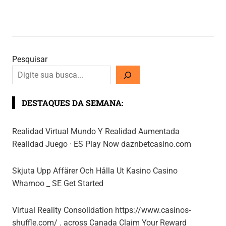
Pesquisar
DESTAQUES DA SEMANA:
Realidad Virtual Mundo Y Realidad Aumentada
Realidad Juego · ES Play Now daznbetcasino.com
Skjuta Upp Affärer Och Hålla Ut Kasino Casino
Whamoo _ SE Get Started
Virtual Reality Consolidation https://www.casinos-
shuffle.com/ . across Canada Claim Your Reward