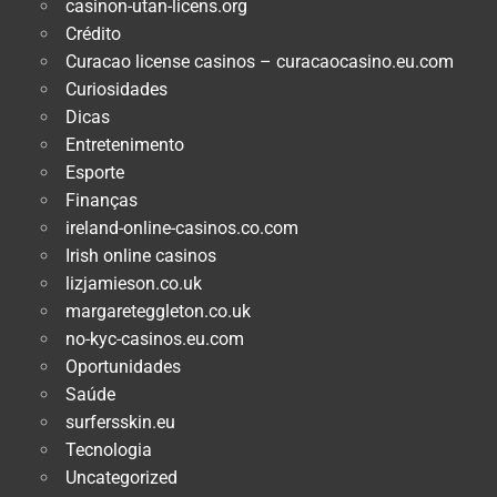
casinon-utan-licens.org
Crédito
Curacao license casinos – curacaocasino.eu.com
Curiosidades
Dicas
Entretenimento
Esporte
Finanças
ireland-online-casinos.co.com
Irish online casinos
lizjamieson.co.uk
margareteggleton.co.uk
no-kyc-casinos.eu.com
Oportunidades
Saúde
surfersskin.eu
Tecnologia
Uncategorized