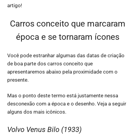
artigo!
Carros conceito que marcaram
época e se tornaram ícones
Você pode estranhar algumas das datas de criação
de boa parte dos carros conceito que
apresentaremos abaixo pela proximidade com o
presente.
Mas o ponto deste termo está justamente nessa
desconexão com a época e o desenho. Veja a seguir
alguns dos mais icônicos.
Volvo Venus Bilo (1933)