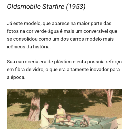
Oldsmobile Starfire (1953)
Já este modelo, que aparece na maior parte das
fotos na cor verde-água é mais um conversível que
se consolidou como um dos carros modelo mais
icônicos da história.
Sua carroceria era de plástico e esta possuía reforço
em fibra de vidro, o que era altamente inovador para
a época.