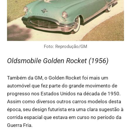
Foto: Reprodução/GM
Oldsmobile Golden Rocket (1956)
Também da GM, o Golden Rocket foi mais um
automóvel que fez parte do grande movimento de
progresso nos Estados Unidos na década de 1950.
Assim como diversos outros carros modelos desta
época, seu design futurista era uma clara sugestão à
corrida espacial que estava em curso no período da
Guerra Fria.