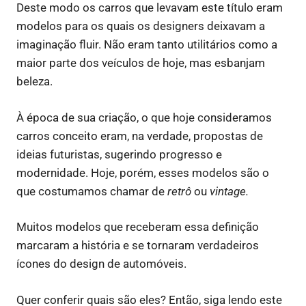
Deste modo os carros que levavam este título eram
modelos para os quais os designers deixavam a
imaginação fluir. Não eram tanto utilitários como a
maior parte dos veículos de hoje, mas esbanjam
beleza.
À época de sua criação, o que hoje consideramos
carros conceito eram, na verdade, propostas de
ideias futuristas, sugerindo progresso e
modernidade. Hoje, porém, esses modelos são o
que costumamos chamar de
retrô
ou
vintage.
Muitos modelos que receberam essa definição
marcaram a história e se tornaram verdadeiros
ícones do design de automóveis.
Quer conferir quais são eles? Então, siga lendo este