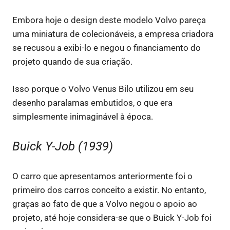
Embora hoje o design deste modelo Volvo pareça
uma miniatura de colecionáveis, a empresa criadora
se recusou a exibi-lo e negou o financiamento do
projeto quando de sua criação.
Isso porque o Volvo Venus Bilo utilizou em seu
desenho paralamas embutidos, o que era
simplesmente inimaginável à época.
Buick Y-Job (1939)
O carro que apresentamos anteriormente foi o
primeiro dos carros conceito a existir. No entanto,
graças ao fato de que a Volvo negou o apoio ao
projeto, até hoje considera-se que o Buick Y-Job foi