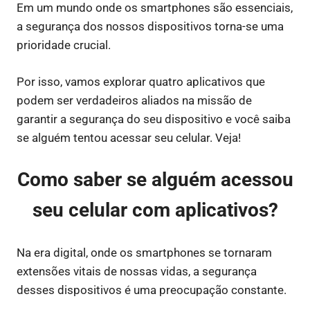
Em um mundo onde os smartphones são essenciais,
a segurança dos nossos dispositivos torna-se uma
prioridade crucial.
Por isso, vamos explorar quatro aplicativos que
podem ser verdadeiros aliados na missão de
garantir a segurança do seu dispositivo e você saiba
se alguém tentou acessar seu celular. Veja!
Como saber se alguém acessou
seu celular com aplicativos?
Na era digital, onde os smartphones se tornaram
extensões vitais de nossas vidas, a segurança
desses dispositivos é uma preocupação constante.