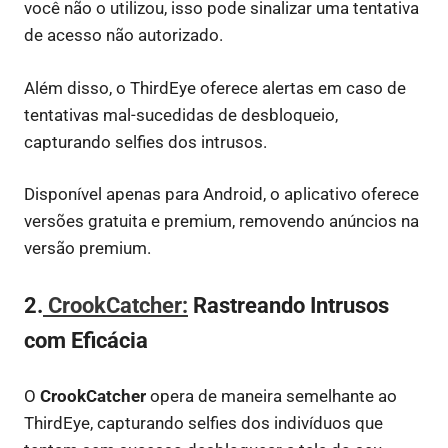
você não o utilizou, isso pode sinalizar uma tentativa
de acesso não autorizado.
Além disso, o ThirdEye oferece alertas em caso de
tentativas mal-sucedidas de desbloqueio,
capturando selfies dos intrusos.
Disponível apenas para Android, o aplicativo oferece
versões gratuita e premium, removendo anúncios na
versão premium.
2.
CrookCatcher:
Rastreando Intrusos
com Eficácia
O
CrookCatcher
opera de maneira semelhante ao
ThirdEye, capturando selfies dos indivíduos que