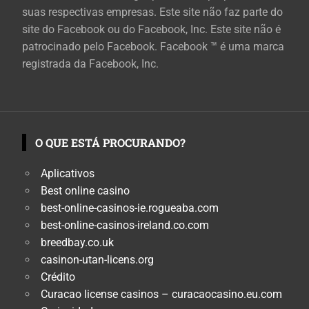
suas respectivas empresas. Este site não faz parte do
site do Facebook ou do Facebook, Inc. Este site não é
patrocinado pelo Facebook. Facebook ™ é uma marca
registrada da Facebook, Inc.
O QUE ESTÁ PROCURANDO?
Aplicativos
Best online casino
best-online-casinos-ie.rogueaba.com
best-online-casinos-ireland.co.com
breedbay.co.uk
casinon-utan-licens.org
Crédito
Curacao license casinos – curacaocasino.eu.com