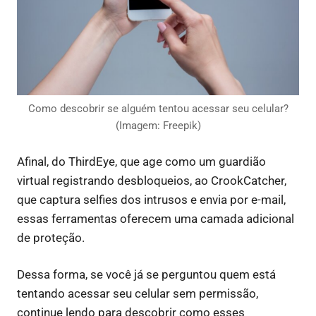
Como descobrir se alguém tentou acessar seu celular?
(Imagem: Freepik)
Afinal, do ThirdEye, que age como um guardião
virtual registrando desbloqueios, ao CrookCatcher,
que captura selfies dos intrusos e envia por e-mail,
essas ferramentas oferecem uma camada adicional
de proteção.
Dessa forma, se você já se perguntou quem está
tentando acessar seu celular sem permissão,
continue lendo para descobrir como esses