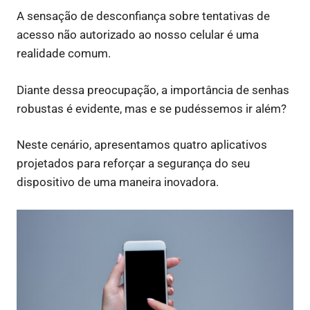
A sensação de desconfiança sobre tentativas de
acesso não autorizado ao nosso celular é uma
realidade comum.
Diante dessa preocupação, a importância de senhas
robustas é evidente, mas e se pudéssemos ir além?
Neste cenário, apresentamos quatro aplicativos
projetados para reforçar a segurança do seu
dispositivo de uma maneira inovadora.