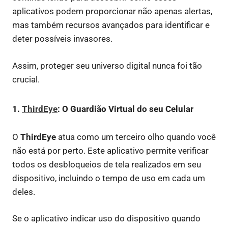
aplicativos podem proporcionar não apenas alertas,
mas também recursos avançados para identificar e
deter possíveis invasores.
Assim, proteger seu universo digital nunca foi tão
crucial.
1.
ThirdEye
: O Guardião Virtual do seu Celular
O
ThirdEye
atua como um terceiro olho quando você
não está por perto. Este aplicativo permite verificar
todos os desbloqueios de tela realizados em seu
dispositivo, incluindo o tempo de uso em cada um
deles.
Se o aplicativo indicar uso do dispositivo quando