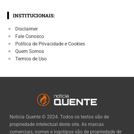
INSTITUCIONAIS:
Disclaimer
Fale Conosco
Política de Privacidade e Cookies
Quem Somos
Termos de Uso
Notícia Quente © 2024. Todos os textos são de
propriedade intelectual deste site. As marcas
comerciais, nomes e logotipos são de propriedade de