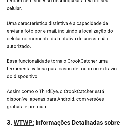
tentam sem sucesso desbloquear a tela do seu
celular.
Uma característica distintiva é a capacidade de
enviar a foto por e-mail, incluindo a localização do
celular no momento da tentativa de acesso não
autorizado.
Essa funcionalidade torna o CrookCatcher uma
ferramenta valiosa para casos de roubo ou extravio
do dispositivo.
Assim como o ThirdEye, o CrookCatcher está
disponível apenas para Android, com versões
gratuita e premium.
3.
WTWP:
Informações Detalhadas sobre