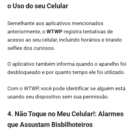
o Uso do seu Celular
Semelhante aos aplicativos mencionados
anteriormente, o
WTWP
registra tentativas de
acesso ao seu celular, incluindo horários e tirando
selfies dos curiosos.
O aplicativo também informa quando o aparelho foi
desbloqueado e por quanto tempo ele foi utilizado.
Com o WTWP, você pode identificar se alguém está
usando seu dispositivo sem sua permissão.
4. Não Toque no Meu Celular!: Alarmes
que Assustam Bisbilhoteiros