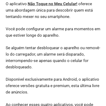
O aplicativo
Não Toque no Meu Celular!
oferece
uma abordagem única para descobrir quem está
tentando mexer no seu smartphone.
Você pode configurar um alarme para momentos em
que estiver longe do aparelho.
Se alguém tentar desbloquear o aparelho ou removê-
lo do carregador, um alarme será disparado,
interrompendo-se apenas quando o celular for
desbloqueado.
Disponível exclusivamente para Android, o aplicativo
oferece versões gratuita e premium, esta última livre
de anúncios.
Ao conhecer esses quatro aplicativos, você pode