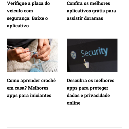
Verifique a placa do
Confira os melhores
veículo com
aplicativos grátis para
segurança: Baixe o
assistir doramas
aplicativo
Como aprender crochê
Descubra os melhores
em casa? Melhores
apps para proteger
apps para iniciantes
dados e privacidade
online