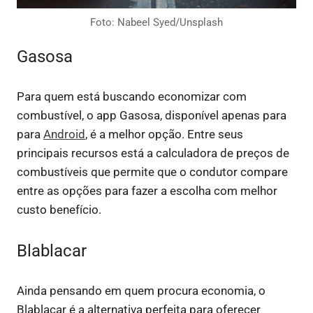
Foto: Nabeel Syed/Unsplash
Gasosa
Para quem está buscando economizar com
combustível, o app Gasosa, disponível apenas para
para
Android
, é a melhor opção. Entre seus
principais recursos está a calculadora de preços de
combustíveis que permite que o condutor compare
entre as opções para fazer a escolha com melhor
custo benefício.
Blablacar
Ainda pensando em quem procura economia, o
Blablacar é a alternativa perfeita para oferecer