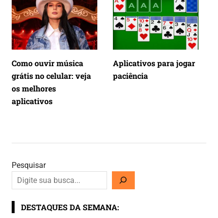
Como ouvir música
Aplicativos para jogar
grátis no celular: veja
paciência
os melhores
aplicativos
Pesquisar
DESTAQUES DA SEMANA: