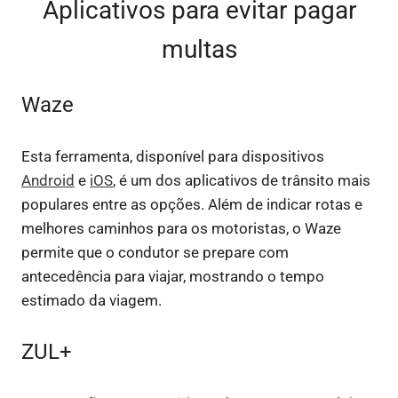
Aplicativos para evitar pagar
multas
Waze
Esta ferramenta, disponível para dispositivos
Android
e
iOS
, é um dos aplicativos de trânsito mais
populares entre as opções. Além de indicar rotas e
melhores caminhos para os motoristas, o Waze
permite que o condutor se prepare com
antecedência para viajar, mostrando o tempo
estimado da viagem.
ZUL+