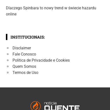
Dlaczego Spinbara to nowy trend w świecie hazardu
online
INSTITUCIONAIS:
Disclaimer
Fale Conosco
Política de Privacidade e Cookies
Quem Somos
Termos de Uso