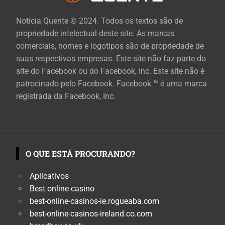
Notícia Quente © 2024. Todos os textos são de
propriedade intelectual deste site. As marcas
comerciais, nomes e logotipos são de propriedade de
suas respectivas empresas. Este site não faz parte do
site do Facebook ou do Facebook, Inc. Este site não é
patrocinado pelo Facebook. Facebook ™ é uma marca
registrada da Facebook, Inc.
O QUE ESTÁ PROCURANDO?
Aplicativos
Best online casino
best-online-casinos-ie.rogueaba.com
best-online-casinos-ireland.co.com