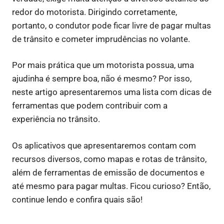
redor do motorista. Dirigindo corretamente,
portanto, o condutor pode ficar livre de pagar multas
de trânsito e cometer imprudências no volante.
Por mais prática que um motorista possua, uma
ajudinha é sempre boa, não é mesmo? Por isso,
neste artigo apresentaremos uma lista com dicas de
ferramentas que podem contribuir com a
experiência no trânsito.
Os aplicativos que apresentaremos contam com
recursos diversos, como mapas e rotas de trânsito,
além de ferramentas de emissão de documentos e
até mesmo para pagar multas. Ficou curioso? Então,
continue lendo e confira quais são!