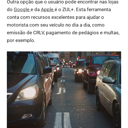
Outra opção que o usuário pode encontrar nas lojas
do
Google
e da
Apple
é o ZUL+. Esta ferramenta
conta com recursos excelentes para ajudar o
motorista com seu veículo no dia a dia, como
emissão de CRLV, pagamento de pedágios e multas,
por exemplo.