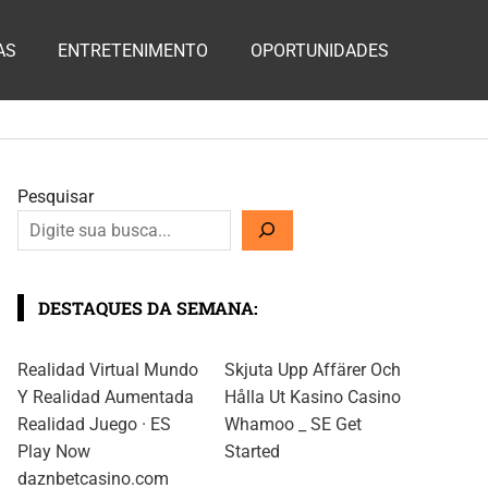
AS
ENTRETENIMENTO
OPORTUNIDADES
Pesquisar
DESTAQUES DA SEMANA:
Realidad Virtual Mundo
Skjuta Upp Affärer Och
Y Realidad Aumentada
Hålla Ut Kasino Casino
Realidad Juego · ES
Whamoo _ SE Get
Play Now
Started
daznbetcasino.com