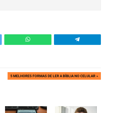
WhatsApp
Telegram
NEXT
5 MELHORES FORMAS DE LER A BÍBLIA NO CELULAR
POST: