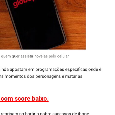
 quem quer assistir novelas pelo celular
 ainda apostam em programações específicas onde é
 bons momentos dos personagens e matar as
 com score baixo.
 reprisam no horário nobre sucessos de ibope,