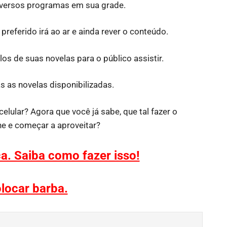
diversos programas em sua grade.
referido irá ao ar e ainda rever o conteúdo.
os de suas novelas para o público assistir.
 as novelas disponibilizadas.
elular? Agora que você já sabe, que tal fazer o
ne e começar a aproveitar?
ça. Saiba como fazer isso!
olocar barba.