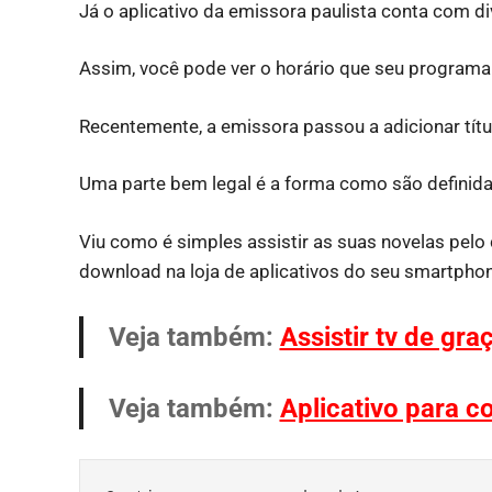
Já o aplicativo da emissora paulista conta com 
Assim, você pode ver o horário que seu programa p
Recentemente, a emissora passou a adicionar títul
Uma parte bem legal é a forma como são definidas
Viu como é simples assistir as suas novelas pelo c
download na loja de aplicativos do seu smartpho
Veja também:
Assistir tv de gra
Veja também:
Aplicativo para c