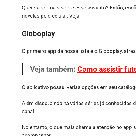
Quer saber mais sobre esse assunto? Então, confi
novelas pelo celular. Veja!
Globoplay
O primeiro app da nossa lista é o Globoplay, str
Veja também:
Como assistir fute
O aplicativo possui várias opções em seu catálogo
Além disso, ainda há várias séries já conhecidas 
canal.
No entanto, o que mais chama a atenção no app s
acompanhar.