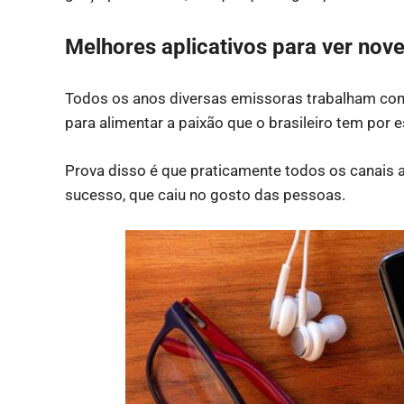
Melhores aplicativos para ver nove
Todos os anos diversas emissoras trabalham com 
para alimentar a paixão que o brasileiro tem por e
Prova disso é que praticamente todos os canais
sucesso, que caiu no gosto das pessoas.