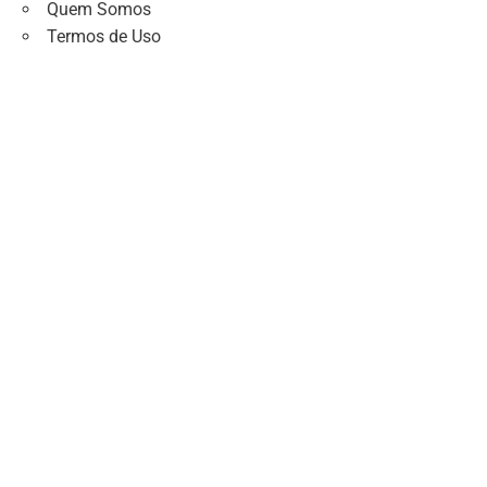
Quem Somos
Termos de Uso