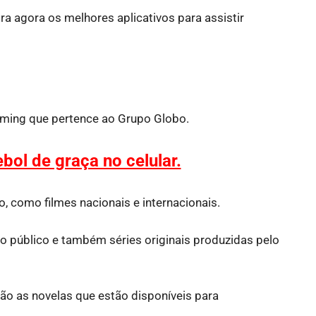
ra agora os melhores aplicativos para assistir
eaming que pertence ao Grupo Globo.
bol de graça no celular.
, como filmes nacionais e internacionais.
do público e também séries originais produzidas pelo
ão as novelas que estão disponíveis para