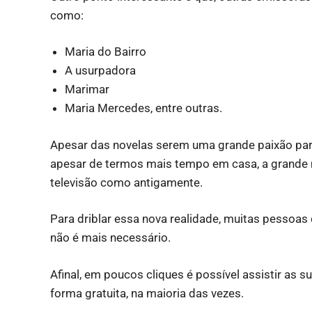
como:
Maria do Bairro
A usurpadora
Marimar
Maria Mercedes, entre outras.
Apesar das novelas serem uma grande paixão para 
apesar de termos mais tempo em casa, a grande 
televisão como antigamente.
Para driblar essa nova realidade, muitas pessoa
não é mais necessário.
Afinal, em poucos cliques é possível assistir as 
forma gratuita, na maioria das vezes.