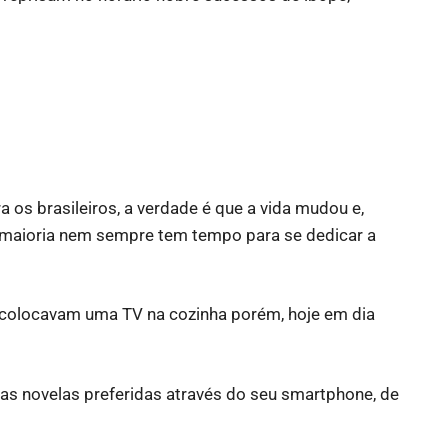
os brasileiros, a verdade é que a vida mudou e,
maioria nem sempre tem tempo para se dedicar a
s colocavam uma TV na cozinha porém, hoje em dia
suas novelas preferidas através do seu smartphone, de