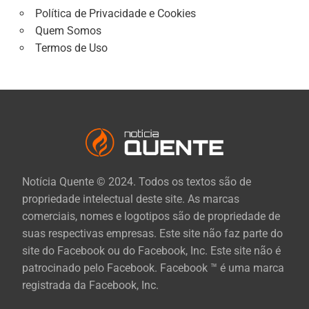
Política de Privacidade e Cookies
Quem Somos
Termos de Uso
Notícia Quente © 2024. Todos os textos são de
propriedade intelectual deste site. As marcas
comerciais, nomes e logotipos são de propriedade de
suas respectivas empresas. Este site não faz parte do
site do Facebook ou do Facebook, Inc. Este site não é
patrocinado pelo Facebook. Facebook ™ é uma marca
registrada da Facebook, Inc.