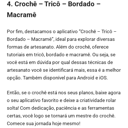
4. Crochê – Tricô – Bordado –
Macramê
Por fim, destacamos o aplicativo “Crochê – Tricô –
Bordado – Macramê”, ideal para explorar diversas
formas de artesanato. Além do crochê, oferece
tutoriais em tricô, bordado e macramê. Ou seja, se
você está em dúvida por qual dessas técnicas de
artesanato você se identificará mais, essa é a melhor
opção. Também disponível para Android e iOS.
Então, se o crochê está nos seus planos, baixe agora
o seu aplicativo favorito e deixe a criatividade rolar
solta! Com dedicação, paciência e as ferramentas
certas, você logo se tornará um mestre do crochê.
Comece sua jornada hoje mesmo!