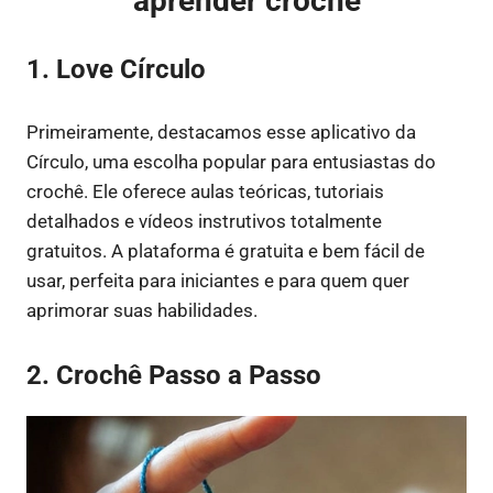
aprender crochê
1. Love Círculo
Primeiramente, destacamos esse aplicativo da
Círculo, uma escolha popular para entusiastas do
crochê. Ele oferece aulas teóricas, tutoriais
detalhados e vídeos instrutivos totalmente
gratuitos. A plataforma é gratuita e bem fácil de
usar, perfeita para iniciantes e para quem quer
aprimorar suas habilidades.
2. Crochê Passo a Passo