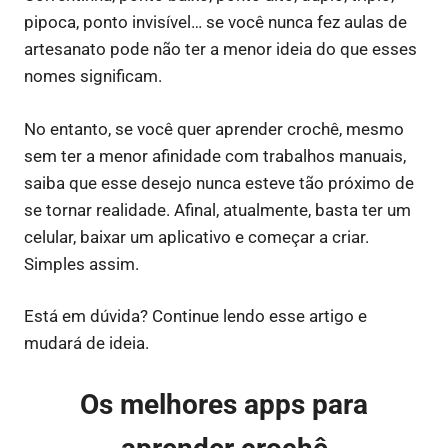
pipoca, ponto invisível… se você nunca fez aulas de
artesanato pode não ter a menor ideia do que esses
nomes significam.
No entanto, se você quer aprender crochê, mesmo
sem ter a menor afinidade com trabalhos manuais,
saiba que esse desejo nunca esteve tão próximo de
se tornar realidade. Afinal, atualmente, basta ter um
celular, baixar um aplicativo e começar a criar.
Simples assim.
Está em dúvida? Continue lendo esse artigo e
mudará de ideia.
Os melhores apps para