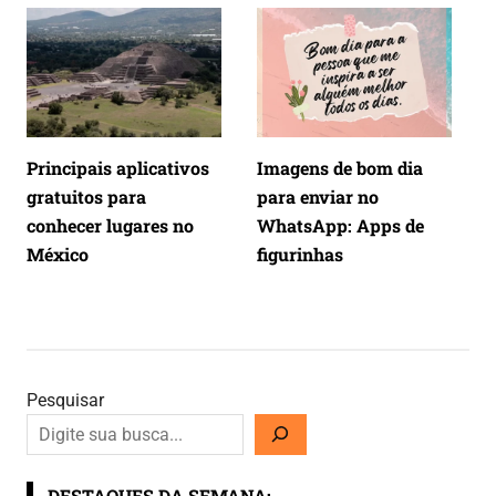
Principais aplicativos
Imagens de bom dia
gratuitos para
para enviar no
conhecer lugares no
WhatsApp: Apps de
México
figurinhas
Pesquisar
DESTAQUES DA SEMANA: