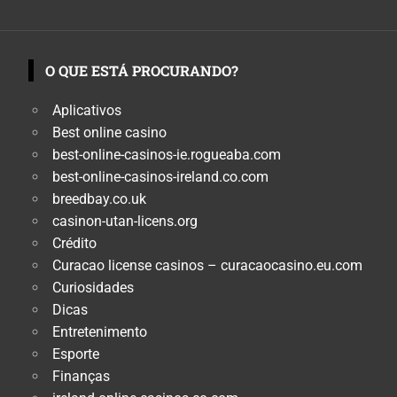
O QUE ESTÁ PROCURANDO?
Aplicativos
Best online casino
best-online-casinos-ie.rogueaba.com
best-online-casinos-ireland.co.com
breedbay.co.uk
casinon-utan-licens.org
Crédito
Curacao license casinos – curacaocasino.eu.com
Curiosidades
Dicas
Entretenimento
Esporte
Finanças