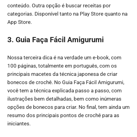
conteúdo. Outra opção é buscar receitas por
categorias.
Disponível tanto na Play Store quanto na
App Store.
3. Guia Faça Fácil Amigurumi
Nossa terceira dica é na verdade um e-book, com
100 páginas, totalmente em português, com os
principais macetes da técnica japonesa de criar
bonecos de crochê. No Guia Faça Fácil Amigurumi,
você tem a técnica explicada passo a passo, com
ilustrações bem detalhadas, bem como inúmeras
opções de bonecos para criar. No final, tem ainda um
resumo dos principais pontos de crochê para as
iniciantes.