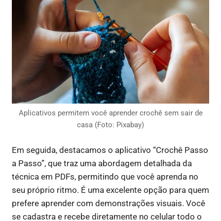
Aplicativos permitem você aprender crochê sem sair de
casa (Foto: Pixabay)
Em seguida, destacamos o aplicativo “Crochê Passo
a Passo”, que traz uma abordagem detalhada da
técnica em PDFs, permitindo que você aprenda no
seu próprio ritmo. É uma excelente opção para quem
prefere aprender com demonstrações visuais. Você
se cadastra e recebe diretamente no celular todo o