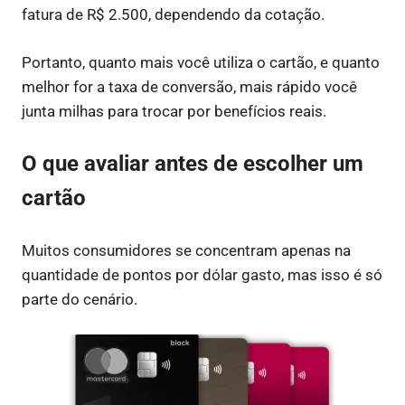
fatura de R$ 2.500, dependendo da cotação.
Portanto, quanto mais você utiliza o cartão, e quanto
melhor for a taxa de conversão, mais rápido você
junta milhas para trocar por benefícios reais.
O que avaliar antes de escolher um
cartão
Muitos consumidores se concentram apenas na
quantidade de pontos por dólar gasto, mas isso é só
parte do cenário.