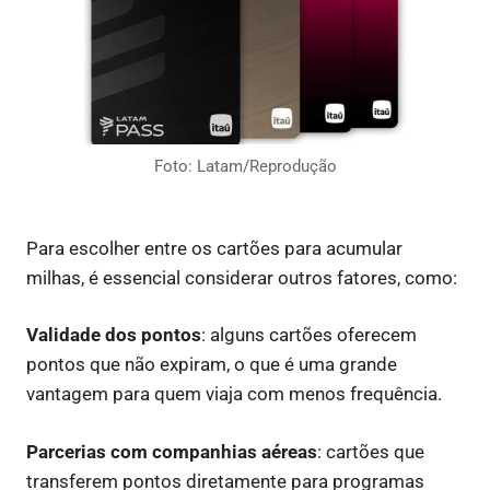
Foto: Latam/Reprodução
Para escolher entre os cartões para acumular
milhas, é essencial considerar outros fatores, como:
Validade dos pontos
: alguns cartões oferecem
pontos que não expiram, o que é uma grande
vantagem para quem viaja com menos frequência.
Parcerias com companhias aéreas
: cartões que
transferem pontos diretamente para programas