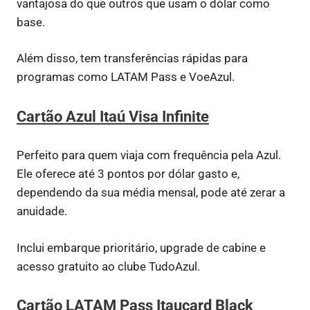
vantajosa do que outros que usam o dólar como
base.
Além disso, tem transferências rápidas para
programas como LATAM Pass e VoeAzul.
Cartão Azul Itaú Visa Infinite
Perfeito para quem viaja com frequência pela Azul.
Ele oferece até 3 pontos por dólar gasto e,
dependendo da sua média mensal, pode até zerar a
anuidade.
Inclui embarque prioritário, upgrade de cabine e
acesso gratuito ao clube TudoAzul.
Cartão LATAM Pass Itaucard Black