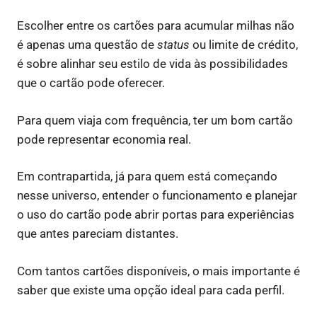
Escolher entre os cartões para acumular milhas não
é apenas uma questão de
status
ou limite de crédito,
é sobre alinhar seu estilo de vida às possibilidades
que o cartão pode oferecer.
Para quem viaja com frequência, ter um bom cartão
pode representar economia real.
Em contrapartida, já para quem está começando
nesse universo, entender o funcionamento e planejar
o uso do cartão pode abrir portas para experiências
que antes pareciam distantes.
Com tantos cartões disponíveis, o mais importante é
saber que existe uma opção ideal para cada perfil.