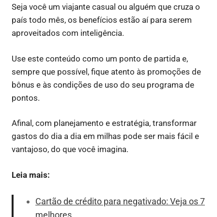
Seja você um viajante casual ou alguém que cruza o
país todo mês, os benefícios estão aí para serem
aproveitados com inteligência.
Use este conteúdo como um ponto de partida e,
sempre que possível, fique atento às promoções de
bônus e às condições de uso do seu programa de
pontos.
Afinal, com planejamento e estratégia, transformar
gastos do dia a dia em milhas pode ser mais fácil e
vantajoso, do que você imagina.
Leia mais:
Cartão de crédito para negativado: Veja os 7
melhores