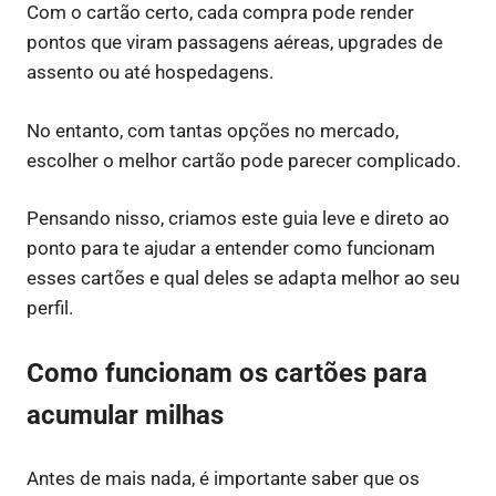
Com o cartão certo, cada compra pode render
pontos que viram passagens aéreas, upgrades de
assento ou até hospedagens.
No entanto, com tantas opções no mercado,
escolher o melhor cartão pode parecer complicado.
Pensando nisso, criamos este guia leve e direto ao
ponto para te ajudar a entender como funcionam
esses cartões e qual deles se adapta melhor ao seu
perfil.
Como funcionam os cartões para
acumular milhas
Antes de mais nada, é importante saber que os