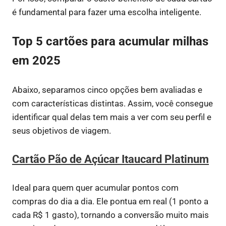
é fundamental para fazer uma escolha inteligente.
Top 5 cartões para acumular milhas
em 2025
Abaixo, separamos cinco opções bem avaliadas e
com características distintas. Assim, você consegue
identificar qual delas tem mais a ver com seu perfil e
seus objetivos de viagem.
Cartão Pão de Açúcar Itaucard Platinum
Ideal para quem quer acumular pontos com
compras do dia a dia. Ele pontua em real (1 ponto a
cada R$ 1 gasto), tornando a conversão muito mais