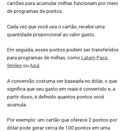
cartões para acumular milhas funcionam por meio
de programas de pontos.
Cada vez que você usa o cartão, recebe uma
quantidade proporcional ao valor gasto.
Em seguida, esses pontos podem ser transferidos
para programas de milhas, como
Latam Pass
,
Smiles
ou
Azul
.
A conversão costuma ser baseada no dólar, o que
significa que seu gasto em reais é convertido e, a
partir disso, é definido quantos pontos você
acumula.
Por exemplo: um cartão que oferece 2 pontos por
dólar pode gerar cerca de 100 pontos em uma