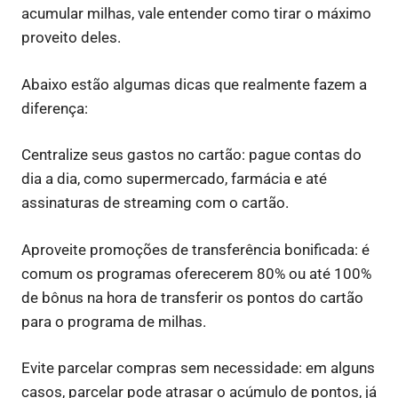
acumular milhas, vale entender como tirar o máximo
proveito deles.
Abaixo estão algumas dicas que realmente fazem a
diferença:
Centralize seus gastos no cartão: pague contas do
dia a dia, como supermercado, farmácia e até
assinaturas de streaming com o cartão.
Aproveite promoções de transferência bonificada: é
comum os programas oferecerem 80% ou até 100%
de bônus na hora de transferir os pontos do cartão
para o programa de milhas.
Evite parcelar compras sem necessidade: em alguns
casos, parcelar pode atrasar o acúmulo de pontos, já