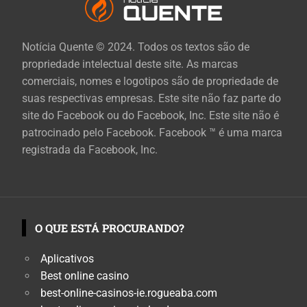
Notícia Quente © 2024. Todos os textos são de
propriedade intelectual deste site. As marcas
comerciais, nomes e logotipos são de propriedade de
suas respectivas empresas. Este site não faz parte do
site do Facebook ou do Facebook, Inc. Este site não é
patrocinado pelo Facebook. Facebook ™ é uma marca
registrada da Facebook, Inc.
O QUE ESTÁ PROCURANDO?
Aplicativos
Best online casino
best-online-casinos-ie.rogueaba.com