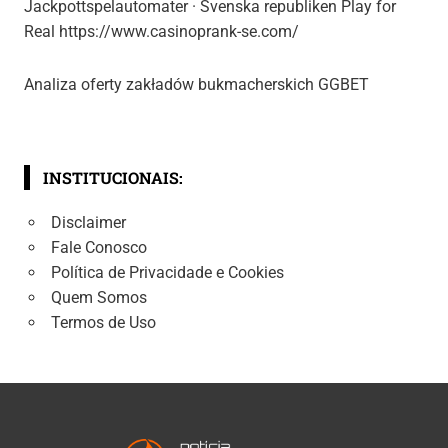
Jackpottspelautomater · Svenska republiken Play for
Real https://www.casinoprank-se.com/
Analiza oferty zakładów bukmacherskich GGBET
INSTITUCIONAIS:
Disclaimer
Fale Conosco
Política de Privacidade e Cookies
Quem Somos
Termos de Uso