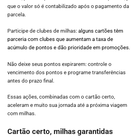
que o valor só é contabilizado após o pagamento da
parcela.
Participe de clubes de milhas
: alguns cartões têm
parceria com clubes que aumentam a taxa de
acúmulo de pontos e dão prioridade em promoções.
Não deixe seus pontos expirarem: controle o
vencimento dos pontos e programe transferências
antes do prazo final.
Essas ações, combinadas com o cartão certo,
aceleram e muito sua jornada até a próxima viagem
com milhas.
Cartão certo, milhas garantidas