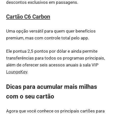
descontos exclusivos em passagens.
Cartão C6 Carbon
Uma opção versátil para quem quer benefícios
premium, mas com controle total pelo app.
Ele pontua 2,5 pontos por dólar e ainda permite
transferências para todos os programas principais,
além de oferecer seis acessos anuais à sala VIP
LoungeKey
.
Dicas para acumular mais milhas
com o seu cartão
Agora que você conhece os principais cartões para