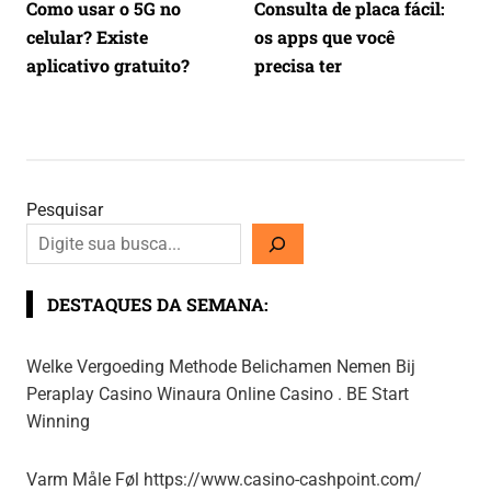
Como usar o 5G no
Consulta de placa fácil:
celular? Existe
os apps que você
aplicativo gratuito?
precisa ter
Pesquisar
DESTAQUES DA SEMANA:
Welke Vergoeding Methode Belichamen Nemen Bij
Peraplay Casino Winaura Online Casino . BE Start
Winning
Varm Måle Føl https://www.casino-cashpoint.com/