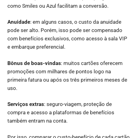
como Smiles ou Azul facilitam a conversão.
Anuidade
: em alguns casos, o custo da anuidade
pode ser alto. Porém, isso pode ser compensado
com benefícios exclusivos, como acesso à sala VIP
e embarque preferencial.
Bônus de boas-vindas
: muitos cartões oferecem
promoções com milhares de pontos logo na
primeira fatura ou após os três primeiros meses de
uso.
Serviços extras
: seguro-viagem, proteção de
compra e acesso a plataformas de benefícios
também entram na conta.
Por isso, comparar o custo-benefício de cada cartão