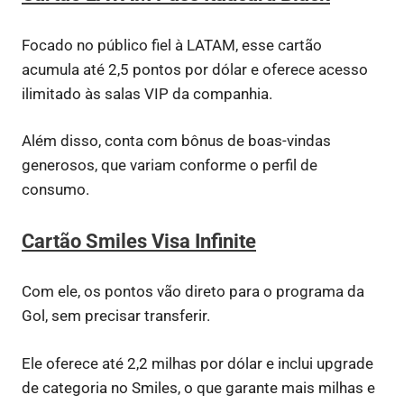
Focado no público fiel à LATAM, esse cartão
acumula até 2,5 pontos por dólar e oferece acesso
ilimitado às salas VIP da companhia.
Além disso, conta com bônus de boas-vindas
generosos, que variam conforme o perfil de
consumo.
Cartão Smiles Visa Infinite
Com ele, os pontos vão direto para o programa da
Gol, sem precisar transferir.
Ele oferece até 2,2 milhas por dólar e inclui upgrade
de categoria no Smiles, o que garante mais milhas e