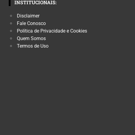
INSTITUCIONAIS:
Disclaimer
Fale Conosco
Política de Privacidade e Cookies
Quem Somos
Termos de Uso