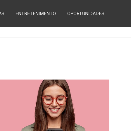
AS
ENTRETENIMENTO
OPORTUNIDADES