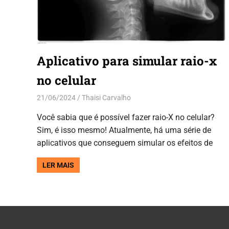
Aplicativo para simular raio-x
no celular
21/06/2024
Thaisi Carvalho
Aplicativos
Você sabia que é possível fazer raio-X no celular?
Sim, é isso mesmo! Atualmente, há uma série de
aplicativos que conseguem simular os efeitos de
LER MAIS