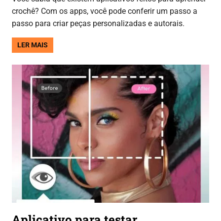
crochê? Com os apps, você pode conferir um passo a
passo para criar peças personalizadas e autorais.
LER MAIS
Aplicativo para testar