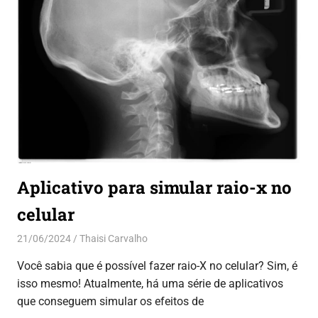
Aplicativo para simular raio-x no
celular
21/06/2024
Thaisi Carvalho
Aplicativos
Você sabia que é possível fazer raio-X no celular? Sim, é
isso mesmo! Atualmente, há uma série de aplicativos
que conseguem simular os efeitos de