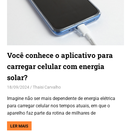
Você conhece o aplicativo para
carregar celular com energia
solar?
18/09/2024
Thaisi Carvalho
Aplicativos
Imagine não ser mais dependente de energia elétrica
para carregar celular nos tempos atuais, em que o
aparelho faz parte da rotina de milhares de
LER MAIS