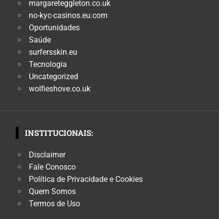
margareteggleton.co.uk
no-kyc-casinos.eu.com
Oportunidades
Saúde
surfersskin.eu
Tecnologia
Uncategorized
wolfieshove.co.uk
INSTITUCIONAIS:
Disclaimer
Fale Conosco
Política de Privacidade e Cookies
Quem Somos
Termos de Uso