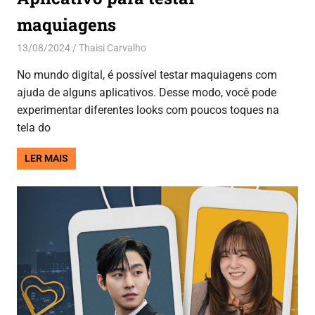
maquiagens
13/08/2024
Thaisi Carvalho
Aplicativos
No mundo digital, é possível testar maquiagens com
ajuda de alguns aplicativos. Desse modo, você pode
experimentar diferentes looks com poucos toques na
tela do
LER MAIS