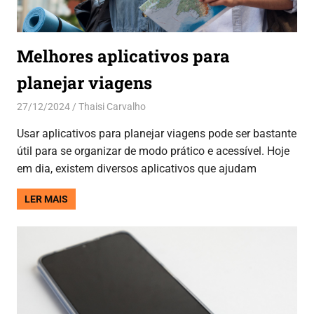
Melhores aplicativos para
planejar viagens
27/12/2024
Thaisi Carvalho
Aplicativos
Usar aplicativos para planejar viagens pode ser bastante
útil para se organizar de modo prático e acessível. Hoje
em dia, existem diversos aplicativos que ajudam
LER MAIS