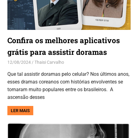
Confira os melhores aplicativos
grátis para assistir doramas
12/08/2024
Thaisi Carvalho
Aplicativos
Que tal assistir doramas pelo celular? Nos últimos anos,
esses dramas coreanos com histórias envolventes se
tornaram muito populares entre os brasileiros. A
ascensão desses
LER MAIS