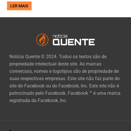
LER MAIS
Notícia Quente © 2024. Todos os textos são de
propriedade intelectual deste site. As marcas
comerciais, nomes e logotipos são de propriedade de
suas respectivas empresas. Este site não faz parte do
site do Facebook ou do Facebook, Inc. Este site não é
patrocinado pelo Facebook. Facebook ™ é uma marca
registrada da Facebook, Inc.