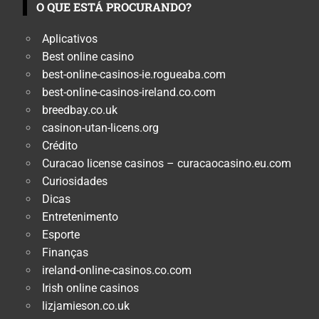
O QUE ESTÁ PROCURANDO?
Aplicativos
Best online casino
best-online-casinos-ie.rogueaba.com
best-online-casinos-ireland.co.com
breedbay.co.uk
casinon-utan-licens.org
Crédito
Curacao license casinos – curacaocasino.eu.com
Curiosidades
Dicas
Entretenimento
Esporte
Finanças
ireland-online-casinos.co.com
Irish online casinos
lizjamieson.co.uk