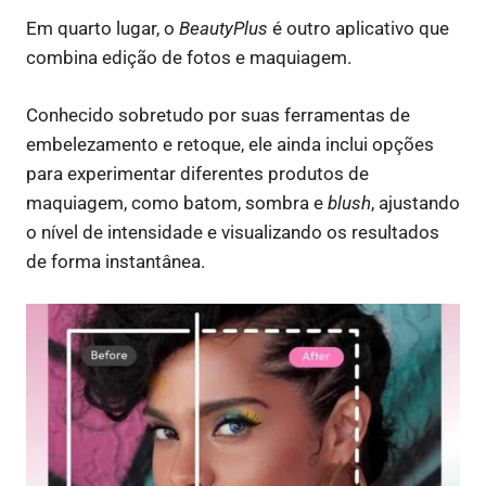
Em quarto lugar, o
BeautyPlus
é outro aplicativo que
combina edição de fotos e maquiagem.
Conhecido sobretudo por suas ferramentas de
embelezamento e retoque, ele ainda inclui opções
para experimentar diferentes produtos de
maquiagem, como batom, sombra e
blush
, ajustando
o nível de intensidade e visualizando os resultados
de forma instantânea.