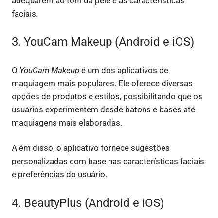
adequarem ao tom da pele e às características
faciais.
3. YouCam Makeup (Android e iOS)
O
YouCam Makeup
é um dos aplicativos de
maquiagem mais populares. Ele oferece diversas
opções de produtos e estilos, possibilitando que os
usuários experimentem desde batons e bases até
maquiagens mais elaboradas.
Além disso, o aplicativo fornece sugestões
personalizadas com base nas características faciais
e preferências do usuário.
4. BeautyPlus (Android e iOS)