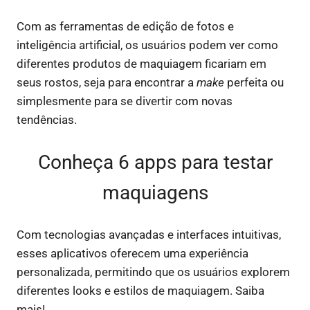
Com as ferramentas de edição de fotos e
inteligência artificial, os usuários podem ver como
diferentes produtos de maquiagem ficariam em
seus rostos, seja para encontrar a
make
perfeita ou
simplesmente para se divertir com novas
tendências.
Conheça 6 apps para testar
maquiagens
Com tecnologias avançadas e interfaces intuitivas,
esses aplicativos oferecem uma experiência
personalizada, permitindo que os usuários explorem
diferentes looks e estilos de maquiagem. Saiba
mais!