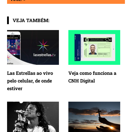
Post
VEJA TAMBÉM:
Las Estrellas ao vivo
Veja como funciona a
pelo celular, de onde
CNH Digital
estiver