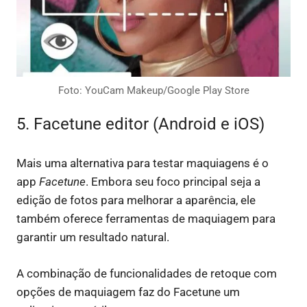
Foto: YouCam Makeup/Google Play Store
5. Facetune editor (Android e iOS)
Mais uma alternativa para testar maquiagens é o
app
Facetune
. Embora seu foco principal seja a
edição de fotos para melhorar a aparência, ele
também oferece ferramentas de maquiagem para
garantir um resultado natural.
A combinação de funcionalidades de retoque com
opções de maquiagem faz do Facetune um