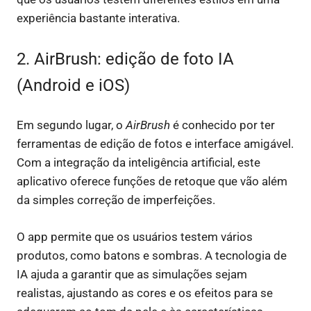
experiência bastante interativa.
2. AirBrush: edição de foto IA
(Android e iOS)
Em segundo lugar, o
AirBrush
é conhecido por ter
ferramentas de edição de fotos e interface amigável.
Com a integração da inteligência artificial, este
aplicativo oferece funções de retoque que vão além
da simples correção de imperfeições.
O app permite que os usuários testem vários
produtos, como batons e sombras. A tecnologia de
IA ajuda a garantir que as simulações sejam
realistas, ajustando as cores e os efeitos para se