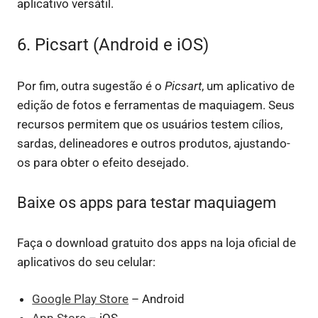
aplicativo versátil.
6. Picsart (Android e iOS)
Por fim, outra sugestão é o
Picsart
, um aplicativo de
edição de fotos e ferramentas de maquiagem. Seus
recursos permitem que os usuários testem cílios,
sardas, delineadores e outros produtos, ajustando-
os para obter o efeito desejado.
Baixe os apps para testar maquiagem
Faça o download gratuito dos apps na loja oficial de
aplicativos do seu celular:
Google Play Store
– Android