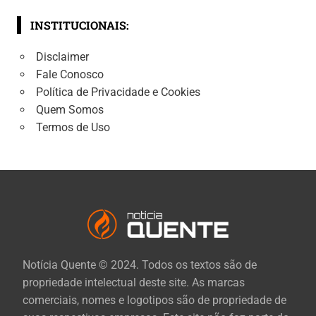
INSTITUCIONAIS:
Disclaimer
Fale Conosco
Política de Privacidade e Cookies
Quem Somos
Termos de Uso
Notícia Quente © 2024. Todos os textos são de
propriedade intelectual deste site. As marcas
comerciais, nomes e logotipos são de propriedade de