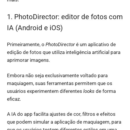
1. PhotoDirector: editor de fotos com
IA (Android e iOS)
Primeiramente, o
PhotoDirector
é um aplicativo de
edição de fotos que utiliza inteligência artificial para
aprimorar imagens.
Embora não seja exclusivamente voltado para
maquiagem, suas ferramentas permitem que os
usuários experimentem diferentes
looks
de forma
eficaz.
A IA do app facilita ajustes de cor, filtros e efeitos
que podem simular a aplicação de maquiagem, para
que os usuários testem diferentes estilos em uma