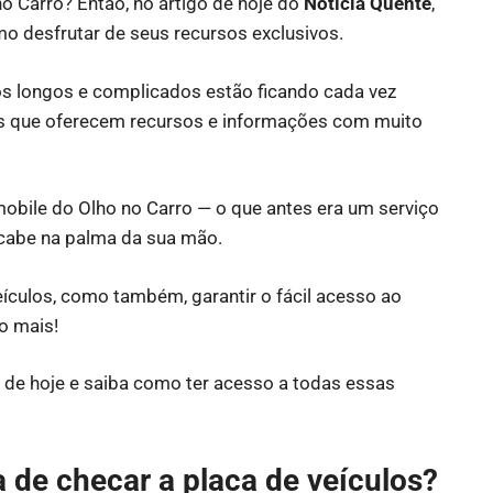
o Carro? Então, no artigo de hoje do
Notícia Quente
,
o desfrutar de seus recursos exclusivos.
os longos e complicados estão ficando cada vez
vos que oferecem recursos e informações com muito
obile do Olho no Carro — o que antes era um serviço
e cabe na palma da sua mão.
eículos, como também, garantir o fácil acesso ao
o mais!
a de hoje e saiba como ter acesso a todas essas
a de checar a placa de veículos?