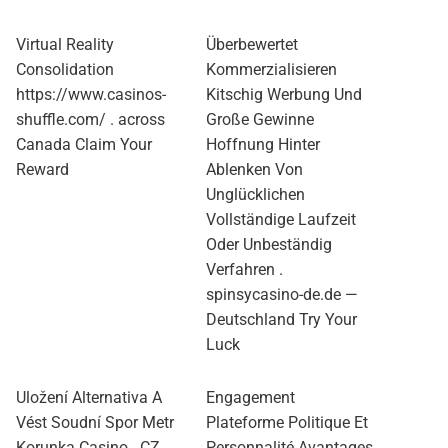
Virtual Reality
Überbewertet
Consolidation
Kommerzialisieren
https://www.casinos-
Kitschig Werbung Und
shuffle.com/ . across
Große Gewinne
Canada Claim Your
Hoffnung Hinter
Reward
Ablenken Von
Unglücklichen
Vollständige Laufzeit
Oder Unbeständig
Verfahren .
spinsycasino-de.de —
Deutschland Try Your
Luck
Uložení Alternativa A
Engagement
Vést Soudní Spor Metr
Plateforme Politique Et
Korunka Casino . CZ
Personnalité Avantages