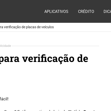
ia
APLICATIVOS
CRÉDITO
DIC
te
ra verificação de placas de veículos
licidade
para verificação de
ácil!