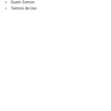
Quem Somos
Termos de Uso