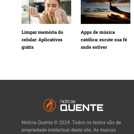
Limpar memória do
Apps de música
celular: Aplicativos
católica: escute sua fé
grátis
onde estiver
Notícia Quente © 2024. Todos os textos são de
propriedade intelectual deste site. As marcas