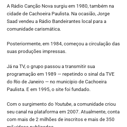
A Rádio Canção Nova surgiu em 1980, também na
cidade de Cachoeira Paulista. Na ocasião, Jorge
Saad vendeu a Rádio Bandeirantes local para a
comunidade carismática.
Posteriormente, em 1984, começou a circulação das
suas produções impressas.
Já na TV, o grupo passou a transmitir sua
programação em 1989 — repetindo o sinal da TVE
do Rio de Janeiro — no município de Cachoeira
Paulista. E em 1995, o site foi fundado.
Com o surgimento do
Youtube
, a comunidade criou
seu canal na plataforma em 2007. Atualmente, conta
com mais de 2 milhões de inscritos e mais de 350