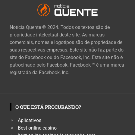
Notícia Quente © 2024. Todos os textos são de
propriedade intelectual deste site. As marcas
comerciais, nomes e logotipos são de propriedade de
suas respectivas empresas. Este site não faz parte do
site do Facebook ou do Facebook, Inc. Este site não é
patrocinado pelo Facebook. Facebook ™ é uma marca
registrada da Facebook, Inc.
O QUE ESTÁ PROCURANDO?
Aplicativos
Best online casino