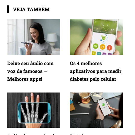
VEJA TAMBÉM:
Deixe seu áudio com
Os 4 melhores
voz de famosos –
aplicativos para medir
Melhores apps!
diabetes pelo celular