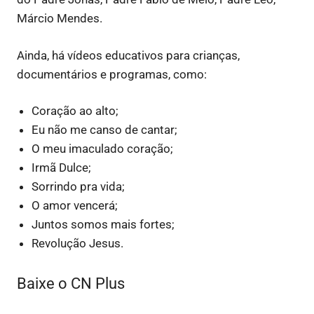
Márcio Mendes.
Ainda, há vídeos educativos para crianças,
documentários e programas, como:
Coração ao alto;
Eu não me canso de cantar;
O meu imaculado coração;
Irmã Dulce;
Sorrindo pra vida;
O amor vencerá;
Juntos somos mais fortes;
Revolução Jesus.
Baixe o CN Plus