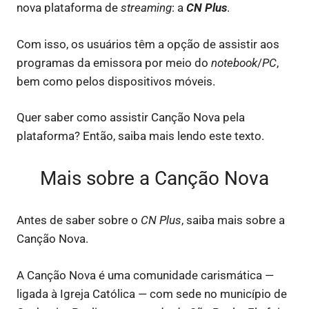
nova plataforma de
streaming
: a
CN Plus
.
Com isso, os usuários têm a opção de assistir aos
programas da emissora por meio do
notebook
/
PC
,
bem como pelos dispositivos móveis.
Quer saber como assistir Canção Nova pela
plataforma? Então, saiba mais lendo este texto.
Mais sobre a Canção Nova
Antes de saber sobre o
CN Plus
, saiba mais sobre a
Canção Nova.
A Canção Nova é uma comunidade carismática —
ligada à Igreja Católica — com sede no município de