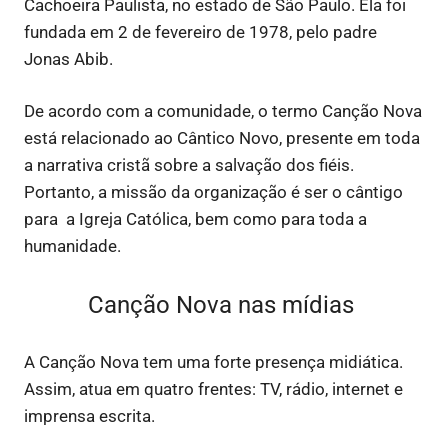
Cachoeira Paulista, no estado de São Paulo. Ela foi
fundada em 2 de fevereiro de 1978, pelo padre
Jonas Abib.
De acordo com a comunidade, o termo Canção Nova
está relacionado ao Cântico Novo, presente em toda
a narrativa cristã sobre a salvação dos fiéis.
Portanto, a missão da organização é ser o cântigo
para a Igreja Católica, bem como para toda a
humanidade.
Canção Nova nas mídias
A Canção Nova tem uma forte presença midiática.
Assim, atua em quatro frentes: TV, rádio, internet e
imprensa escrita.