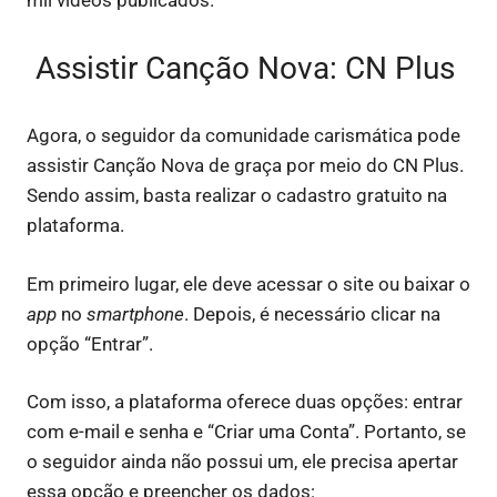
mil vídeos publicados.
Assistir Canção Nova: CN Plus
Agora, o seguidor da comunidade carismática pode
assistir Canção Nova de graça por meio do CN Plus.
Sendo assim, basta realizar o cadastro gratuito na
plataforma.
Em primeiro lugar, ele deve acessar o site ou baixar o
app
no
smartphone
. Depois, é necessário clicar na
opção “Entrar”.
Com isso, a plataforma oferece duas opções: entrar
com e-mail e senha e “Criar uma Conta”. Portanto, se
o seguidor ainda não possui um, ele precisa apertar
essa opção e preencher os dados: