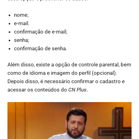
nome;
e-mail.
confirmação de e-mail;
senha;
confirmação de senha.
Além disso, existe a opção de controle parental, bem
como de idioma e imagem do perfil (opcional).
Depois disso, é necessário confirmar o cadastro e
acessar os conteúdos do
CN Plus
.