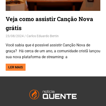
Veja como assistir Canção Nova
grátis
23/08/2024
Carlos Eduardo Bertin
Aplicativos
,
Dicas
Você sabia que é possível assistir Canção Nova de
graça? Há cerca de um ano, a comunidade cristã lançou
sua nova plataforma de streaming: a
LER MAIS