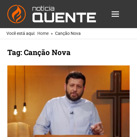
Notícia
MENU
Quente
As
Skip
Notícias
Você está aqui:
Home
Canção Nova
to
Mais
Quentes
content
Tag:
Canção Nova
Para
Você