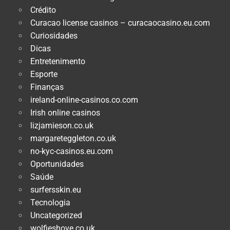
Crédito
Curacao license casinos – curacaocasino.eu.com
Curiosidades
Dicas
Entretenimento
Esporte
Finanças
ireland-online-casinos.co.com
Irish online casinos
lizjamieson.co.uk
margareteggleton.co.uk
no-kyc-casinos.eu.com
Oportunidades
Saúde
surfersskin.eu
Tecnologia
Uncategorized
wolfieshove.co.uk