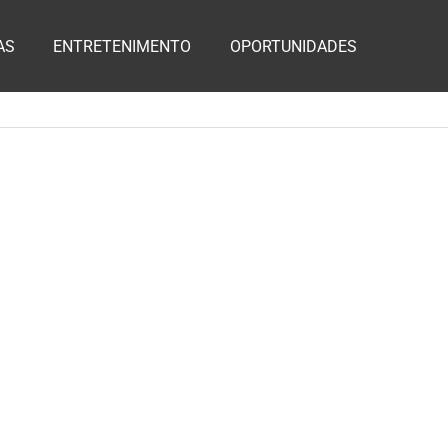
AS
ENTRETENIMENTO
OPORTUNIDADES