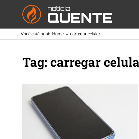
Notíc
Quen
As
Skip
Notícias
Você está aqui:
Home
carregar celular
to
Mais
Quentes
content
Para
Tag:
carregar celula
Você