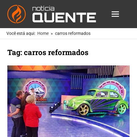
Notícia
MENU
Quente
As
Skip
Notícias
Você está aqui:
Home
carros reformados
to
Mais
Quentes
content
Tag:
carros reformados
Para
Você