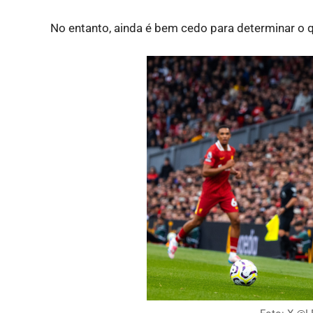
No entanto, ainda é bem cedo para determinar o q