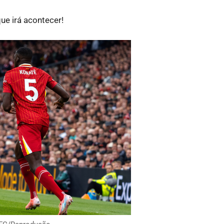
ue irá acontecer!