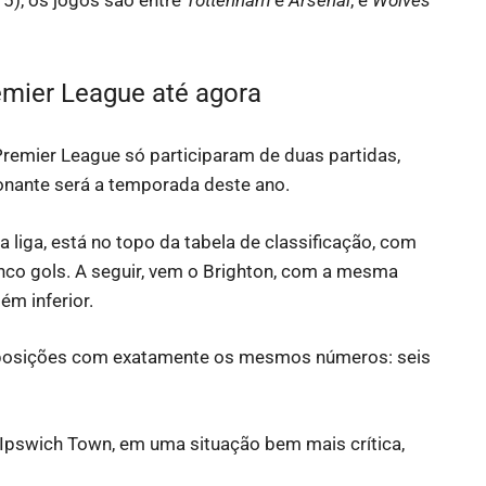
15), os jogos são entre
Tottenham
e
Arsenal
, e
Wolves
emier League até agora
Premier League só participaram de duas partidas,
onante será a temporada deste ano.
liga, está no topo da tabela de classificação, com
nco gols. A seguir, vem o Brighton, com a mesma
ém inferior.
ta posições com exatamente os mesmos números: seis
 Ipswich Town, em uma situação bem mais crítica,