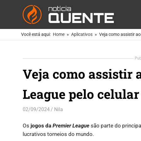
Notíc
Quen
As
Skip
Notícias
Você está aqui:
Home
Aplicativos
Veja como assistir ao
to
Mais
Quentes
content
Para
Pub
Você
Veja como assistir 
League pelo celular
02/09/2024
Nila
Aplicativos
,
Esporte
Os
jogos da
Premier League
são parte do princip
lucrativos torneios do mundo.