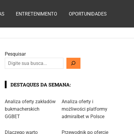
AS
ENTRETENIMENTO
OPORTUNIDADES
Pesquisar
DESTAQUES DA SEMANA:
Analiza oferty zakładów
Analiza oferty i
bukmacherskich
możliwości platformy
GGBET
admiralbet w Polsce
Dlaczego warto
Przewodnik po ofercie