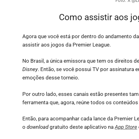
Foto: X @
Como assistir aos j
Agora que você está por dentro do andamento da 
assistir aos jogos da Premier League.
No Brasil, a única emissora que tem os direitos
Disney
. Então, se você possui TV por assinatura
emoções desse torneio.
Por outro lado, esses canais estão presentes tam
ferramenta que, agora, reúne todos os conteúdos
Então, para acompanhar cada lance da Premier Lea
o
download
gratuito deste aplicativo na
App Store