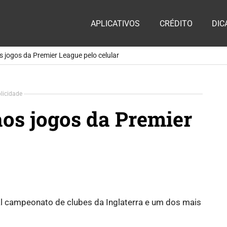
ia
APLICATIVOS
CRÉDITO
DIC
te
s jogos da Premier League pelo celular
licidade
aos jogos da Premier
al campeonato de clubes da Inglaterra e um dos mais