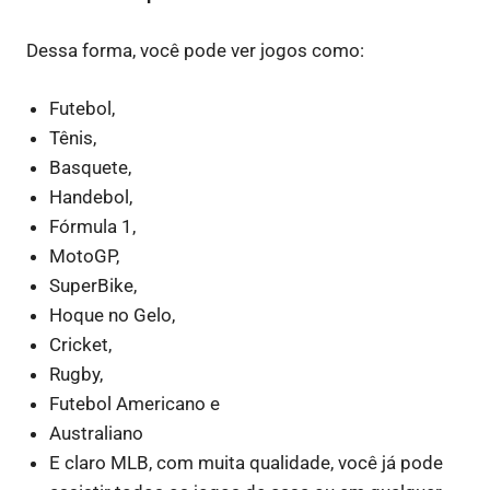
Dessa forma, você pode ver jogos como:
Futebol,
Tênis,
Basquete,
Handebol,
Fórmula 1,
MotoGP,
SuperBike,
Hoque no Gelo,
Cricket,
Rugby,
Futebol Americano e
Australiano
E claro MLB, com muita qualidade, você já pode