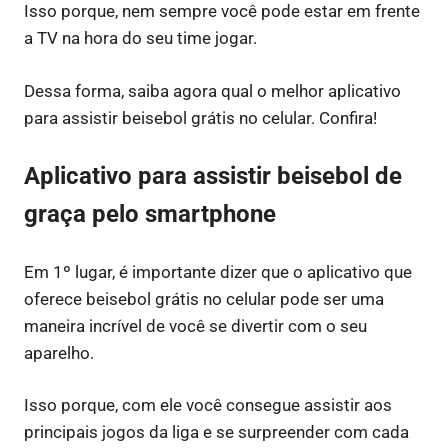
Isso porque, nem sempre você pode estar em frente
a TV na hora do seu time jogar.
Dessa forma, saiba agora qual o melhor aplicativo
para assistir beisebol grátis no celular. Confira!
Aplicativo para assistir beisebol de
graça pelo smartphone
Em 1º lugar, é importante dizer que o aplicativo que
oferece beisebol grátis no celular pode ser uma
maneira incrível de você se divertir com o seu
aparelho.
Isso porque, com ele você consegue assistir aos
principais jogos da liga e se surpreender com cada