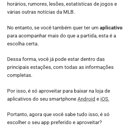
horários, rumores, lesões, estatísticas de jogos e
várias outras notícias da MLB.
No entanto, se você também quer ter um
aplicativo
para acompanhar mais do que a partida, esta é a
escolha certa.
Dessa forma, você já pode estar dentro das
principais estações, com todas as informações
completas.
Por isso, é só aproveitar para baixar na loja de
aplicativos do seu smartphone
Android
e
iOS.
Portanto, agora que você sabe tudo isso, é só
escolher o seu app preferido e aproveitar?