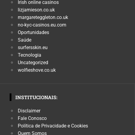
Irish online casinos
lizjamieson.co.uk
margareteggleton.co.uk
no-kyc-casinos.eu.com
Oportunidades
Saúde
surfersskin.eu
Tecnologia
Uncategorized
wolfieshove.co.uk
INSTITUCIONAIS:
Disclaimer
Fale Conosco
Política de Privacidade e Cookies
Quem Somos