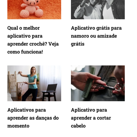
Qual o melhor
Aplicativo grátis para
aplicativo para
namoro ou amizade
aprender crochê? Veja
grátis
como funciona!
Aplicativos para
Aplicativo para
aprender as danças do
aprender a cortar
momento
cabelo