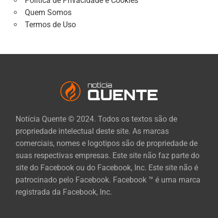
Política de Privacidade e Cookies
Quem Somos
Termos de Uso
Notícia Quente © 2024. Todos os textos são de
propriedade intelectual deste site. As marcas
comerciais, nomes e logotipos são de propriedade de
suas respectivas empresas. Este site não faz parte do
site do Facebook ou do Facebook, Inc. Este site não é
patrocinado pelo Facebook. Facebook ™ é uma marca
registrada da Facebook, Inc.