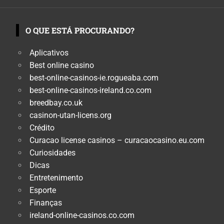
O QUE ESTÁ PROCURANDO?
Aplicativos
Best online casino
best-online-casinos-ie.rogueaba.com
best-online-casinos-ireland.co.com
breedbay.co.uk
casinon-utan-licens.org
Crédito
Curacao license casinos – curacaocasino.eu.com
Curiosidades
Dicas
Entretenimento
Esporte
Finanças
ireland-online-casinos.co.com