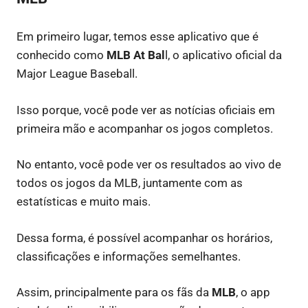
Em primeiro lugar, temos esse aplicativo que é
conhecido como
MLB At Bal
l, o aplicativo oficial da
Major League Baseball.
Isso porque, você pode ver as notícias oficiais em
primeira mão e acompanhar os jogos completos.
No entanto, você pode ver os resultados ao vivo de
todos os jogos da MLB, juntamente com as
estatísticas e muito mais.
Dessa forma, é possível acompanhar os horários,
classificações e informações semelhantes.
Assim, principalmente para os fãs da
MLB
, o app