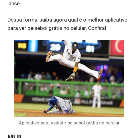
lance.
Dessa forma, saiba agora qual é o melhor aplicativo
para ver beisebol grátis no celular. Confira!
Aplicativo para assistir beisebol grátis no celular
MLB