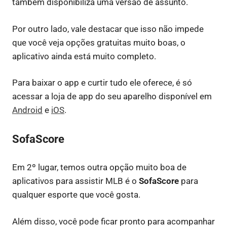
também disponibiliza uma versão de assunto.
Por outro lado, vale destacar que isso não impede
que você veja opções gratuitas muito boas, o
aplicativo ainda está muito completo.
Para baixar o app e curtir tudo ele oferece, é só
acessar a loja de app do seu aparelho disponível em
Android
e
iOS
.
SofaScore
Em 2º lugar, temos outra opção muito boa de
aplicativos para assistir MLB é o
SofaScore
para
qualquer esporte que você gosta.
Além disso, você pode ficar pronto para acompanhar