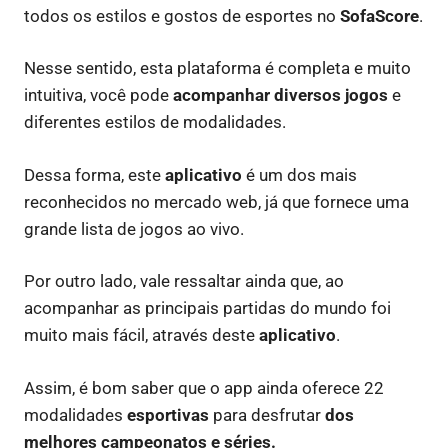
todos os estilos e gostos de esportes no
SofaScore
.
Nesse sentido, esta plataforma é completa e muito
intuitiva, você pode
acompanhar diversos jogos
e
diferentes estilos de modalidades.
Dessa forma, este
aplicativo
é um dos mais
reconhecidos no mercado web, já que fornece uma
grande lista de jogos ao vivo.
Por outro lado, vale ressaltar ainda que, ao
acompanhar as principais partidas do mundo foi
muito mais fácil, através deste
aplicativo
.
Assim, é bom saber que o app ainda oferece 22
modalidades
esportivas
para desfrutar
dos
melhores campeonatos e séries.