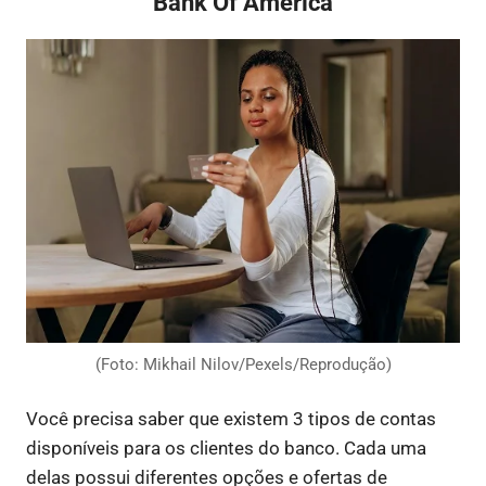
Bank Of America
(Foto: Mikhail Nilov/Pexels/Reprodução)
Você precisa saber que existem 3 tipos de contas
disponíveis para os clientes do banco. Cada uma
delas possui diferentes opções e ofertas de