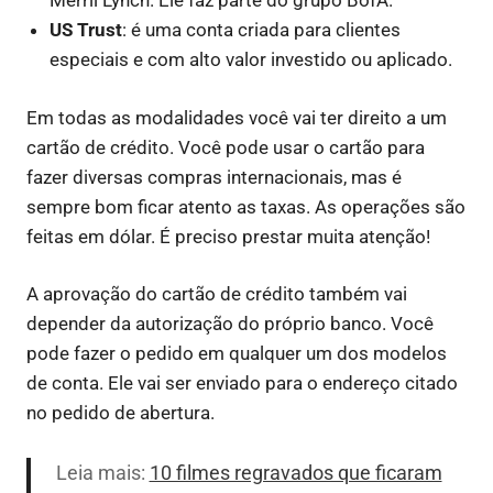
Merril Lynch. Ele faz parte do grupo BofA.
US Trust
: é uma conta criada para clientes
especiais e com alto valor investido ou aplicado.
Em todas as modalidades você vai ter direito a um
cartão de crédito. Você pode usar o cartão para
fazer diversas compras internacionais, mas é
sempre bom ficar atento as taxas. As operações são
feitas em dólar. É preciso prestar muita atenção!
A aprovação do cartão de crédito também vai
depender da autorização do próprio banco. Você
pode fazer o pedido em qualquer um dos modelos
de conta. Ele vai ser enviado para o endereço citado
no pedido de abertura.
Leia mais:
10 filmes regravados que ficaram