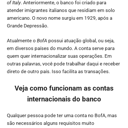
of Italy
. Anteriormente, o banco foi criado para
atender imigrantes italianos que residiam em solo
americano. O novo nome surgiu em 1929, após a
Grande Depressão.
Atualmente o
BofA
possui atuação global, ou seja,
em diversos países do mundo. A conta serve para
quem quer internacionalizar suas operações. Em
outras palavras, você pode trabalhar daqui e receber
direto de outro país. Isso facilita as transações.
Veja como funcionam as contas
internacionais do banco
Qualquer pessoa pode ter uma conta no BofA, mas
são necessários alguns requisitos muito