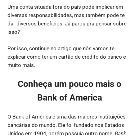
Uma conta situada fora do país pode implicar em
diversas responsabilidades, mas também pode te
dar diversos benefícios. Já parou pra pensar sobre
isso?
Por isso, continue no artigo que nós vamos te
explicar como ter um cartão de crédito do banco e
muito mais.
Conheça um pouco mais o
Bank of America
O Bank of América é uma das maiores instituições
bancárias do mundo. Ele foi fundado nos Estados
Unidos em 1904, porém possuía outro nome:
Bank