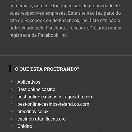
comerciais, nomes e logotipos são de propriedade de
suas respectivas empresas. Este site não faz parte do
site do Facebook ou do Facebook, Inc. Este site não é
patrocinado pelo Facebook. Facebook ™ é uma marca
registrada da Facebook, Inc.
O QUE ESTÁ PROCURANDO?
Aplicativos
Best online casino
best-online-casinos-ie.rogueaba.com
best-online-casinos-ireland.co.com
breedbay.co.uk
casinon-utan-licens.org
Crédito