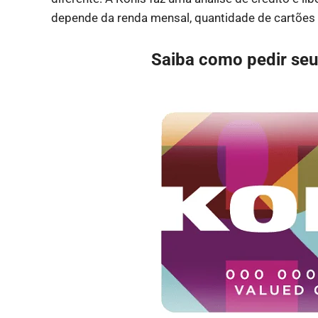
depende da renda mensal, quantidade de cartões
Saiba como pedir seu