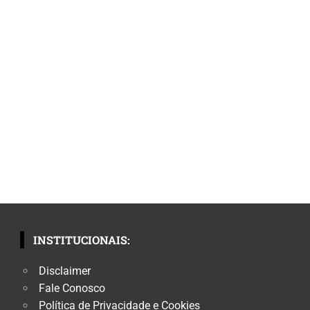
INSTITUCIONAIS:
Disclaimer
Fale Conosco
Política de Privacidade e Cookies