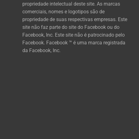
propriedade intelectual deste site. As marcas
comerciais, nomes e logotipos são de
propriedade de suas respectivas empresas. Este
site não faz parte do site do Facebook ou do
Facebook, Inc. Este site não é patrocinado pelo
Facebook. Facebook ™ é uma marca registrada
da Facebook, Inc.