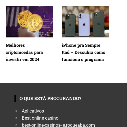
Melhores
iPhone pra Sempre
criptomoedas para
Itaú – Descubra como
investir em 2024
funciona o programa
O QUE ESTÁ PROCURANDO?
Aplicativos
Best online casino
best-online-casinos-ie.rogueaba.com