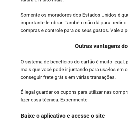
Somente os moradores dos Estados Unidos é que 
importante lembrar. Também não dá para pedir o 
compras e controle para os seus gastos. Vale a pe
Outras vantagens do 
O sistema de benefícios do cartão é muito legal,
mais que você pode ir juntando para usa-los em
conseguir frete grátis em várias transações.
É legal guardar os cupons para utilizar nas comp
fizer essa técnica. Experimente!
Baixe o aplicativo e acesse o site