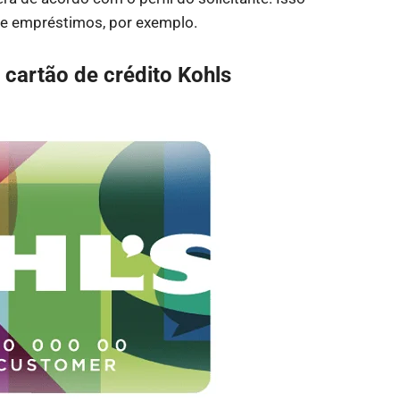
 e empréstimos, por exemplo.
 cartão de crédito Kohls