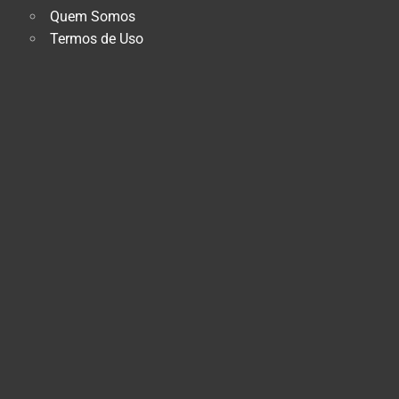
Quem Somos
Termos de Uso