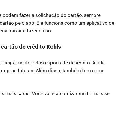
podem fazer a solicitação do cartão, sempre
cartão pelo app. Ele funciona como um aplicativo de
na baixar e fazer o uso.
cartão de crédito Kohls
 principalmente pelos cupons de desconto. Ainda
 compras futuras. Além disso, também tem como
ras mais caras. Você vai economizar muito mais se