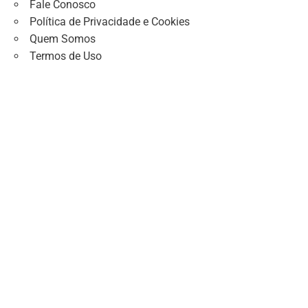
Fale Conosco
Política de Privacidade e Cookies
Quem Somos
Termos de Uso