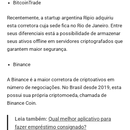
BitcoinTrade
Recentemente, a startup argentina Ripio adquiriu
esta corretora cuja sede fica no Rio de Janeiro. Entre
seus diferenciais está a possibilidade de armazenar
seus ativos offline em servidores criptografados que
garantem maior segurança.
Binance
A Binance é a maior corretora de criptoativos em
número de negociações. No Brasil desde 2019, esta
possui sua própria criptomoeda, chamada de
Binance Coin.
Leia também:
Qual melhor aplicativo para
fazer empréstimo consignado?