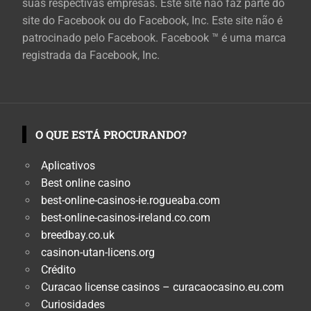
suas respectivas empresas. Este site não faz parte do
site do Facebook ou do Facebook, Inc. Este site não é
patrocinado pelo Facebook. Facebook ™ é uma marca
registrada da Facebook, Inc.
O QUE ESTÁ PROCURANDO?
Aplicativos
Best online casino
best-online-casinos-ie.rogueaba.com
best-online-casinos-ireland.co.com
breedbay.co.uk
casinon-utan-licens.org
Crédito
Curacao license casinos – curacaocasino.eu.com
Curiosidades