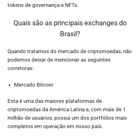
tokens de governança e NFTs.
Quais são as principais exchanges do
Brasil?
Quando tratamos do mercado de criptomoedas, não
podemos deixar de mencionar as seguintes
corretoras:
Mercado Bitcoin
Esta é uma das maiores plataformas de
criptomoedas da América Latina e, com mais de 1
milhão de usuários, possui um dos portfólios mais
completos em operação em nosso país.