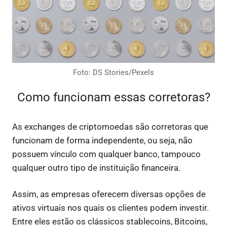
Foto: DS Stories/Pexels
Como funcionam essas corretoras?
As exchanges de criptomoedas são corretoras que
funcionam de forma independente, ou seja, não
possuem vínculo com qualquer banco, tampouco
qualquer outro tipo de instituição financeira.
Assim, as empresas oferecem diversas opções de
ativos virtuais nos quais os clientes podem investir.
Entre eles estão os clássicos stablecoins, Bitcoins,