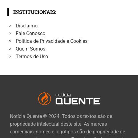
INSTITUCIONAIS:
Disclaimer
Fale Conosco
Política de Privacidade e Cookies
Quem Somos
Termos de Uso
Notícia Quente © 2024. Todos os textos são de
propriedade intelectual deste site. As marcas
comerciais, nomes e logotipos são de propriedade de