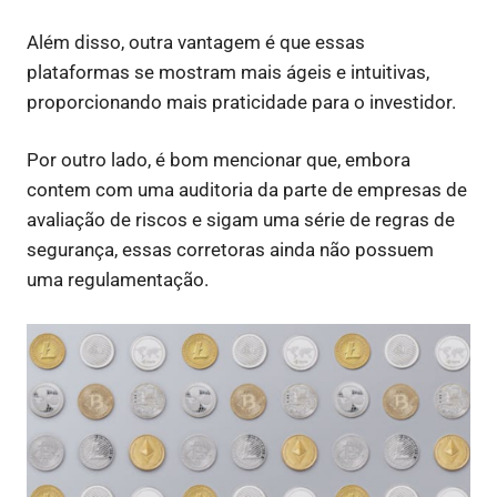
Além disso, outra vantagem é que essas
plataformas se mostram mais ágeis e intuitivas,
proporcionando mais praticidade para o investidor.
Por outro lado, é bom mencionar que, embora
contem com uma auditoria da parte de empresas de
avaliação de riscos e sigam uma série de regras de
segurança, essas corretoras ainda não possuem
uma regulamentação.