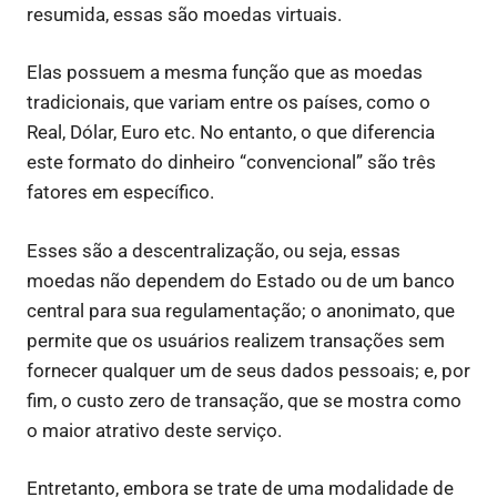
resumida, essas são moedas virtuais.
Elas possuem a mesma função que as moedas
tradicionais, que variam entre os países, como o
Real, Dólar, Euro etc. No entanto, o que diferencia
este formato do dinheiro “convencional” são três
fatores em específico.
Esses são a descentralização, ou seja, essas
moedas não dependem do Estado ou de um banco
central para sua regulamentação; o anonimato, que
permite que os usuários realizem transações sem
fornecer qualquer um de seus dados pessoais; e, por
fim, o custo zero de transação, que se mostra como
o maior atrativo deste serviço.
Entretanto, embora se trate de uma modalidade de