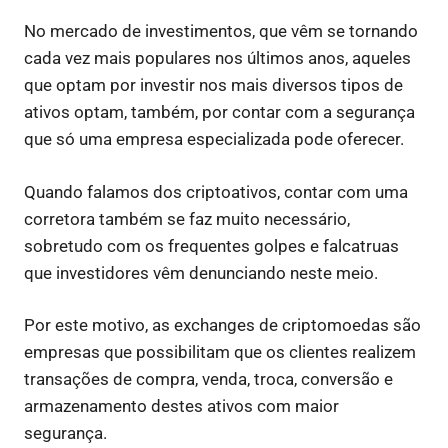
No mercado de investimentos, que vêm se tornando
cada vez mais populares nos últimos anos, aqueles
que optam por investir nos mais diversos tipos de
ativos optam, também, por contar com a segurança
que só uma empresa especializada pode oferecer.
Quando falamos dos criptoativos, contar com uma
corretora também se faz muito necessário,
sobretudo com os frequentes golpes e falcatruas
que investidores vêm denunciando neste meio.
Por este motivo, as exchanges de criptomoedas são
empresas que possibilitam que os clientes realizem
transações de compra, venda, troca, conversão e
armazenamento destes ativos com maior
segurança.