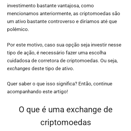
investimento bastante vantajosa, como
mencionamos anteriormente, as criptomoedas são
um ativo bastante controverso e diríamos até que
polêmico.
Por este motivo, caso sua opção seja investir nesse
tipo de ação, é necessário fazer uma escolha
cuidadosa de corretora de criptomoedas. Ou seja,
exchanges
deste tipo de ativo.
Quer saber o que isso significa? Então, continue
acompanhando este artigo!
O que é uma exchange de
criptomoedas