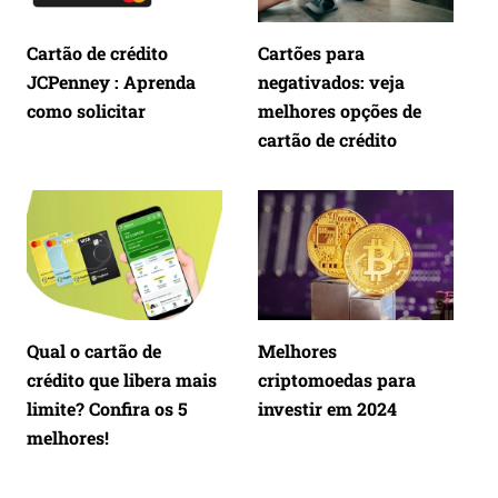
Cartão de crédito
Cartões para
JCPenney : Aprenda
negativados: veja
como solicitar
melhores opções de
cartão de crédito
Qual o cartão de
Melhores
crédito que libera mais
criptomoedas para
limite? Confira os 5
investir em 2024
melhores!