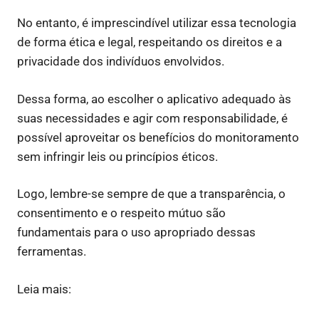
No entanto, é imprescindível utilizar essa tecnologia
de forma ética e legal, respeitando os direitos e a
privacidade dos indivíduos envolvidos.
Dessa forma, ao escolher o aplicativo adequado às
suas necessidades e agir com responsabilidade, é
possível aproveitar os benefícios do monitoramento
sem infringir leis ou princípios éticos.
Logo, lembre-se sempre de que a transparência, o
consentimento e o respeito mútuo são
fundamentais para o uso apropriado dessas
ferramentas.
Leia mais: