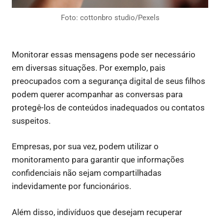
Foto: cottonbro studio/Pexels
Monitorar essas mensagens pode ser necessário
em diversas situações. Por exemplo, pais
preocupados com a segurança digital de seus filhos
podem querer acompanhar as conversas para
protegê-los de conteúdos inadequados ou contatos
suspeitos.
Empresas, por sua vez, podem utilizar o
monitoramento para garantir que informações
confidenciais não sejam compartilhadas
indevidamente por funcionários.
Além disso, indivíduos que desejam recuperar