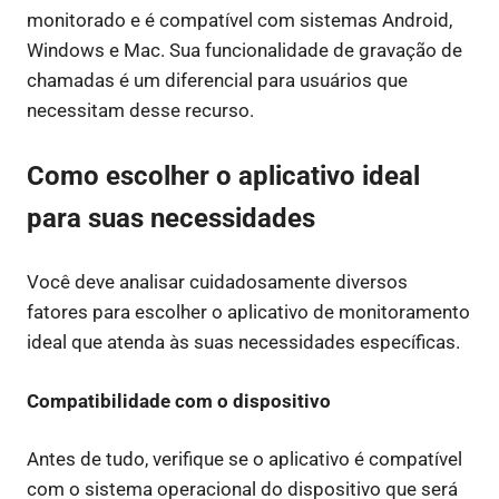
monitorado e é compatível com sistemas Android,
Windows e Mac. Sua funcionalidade de gravação de
chamadas é um diferencial para usuários que
necessitam desse recurso.
Como escolher o aplicativo ideal
para suas necessidades
Você deve analisar cuidadosamente diversos
fatores para escolher o aplicativo de monitoramento
ideal que atenda às suas necessidades específicas.
Compatibilidade com o dispositivo
Antes de tudo, verifique se o aplicativo é compatível
com o sistema operacional do dispositivo que será