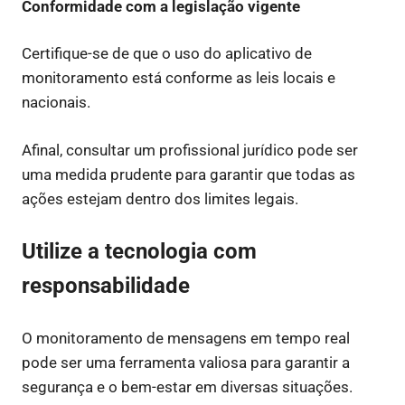
Conformidade com a legislação vigente
Certifique-se de que o uso do aplicativo de
monitoramento está conforme as leis locais e
nacionais.
Afinal, consultar um profissional jurídico pode ser
uma medida prudente para garantir que todas as
ações estejam dentro dos limites legais.
Utilize a tecnologia com
responsabilidade
O monitoramento de mensagens em tempo real
pode ser uma ferramenta valiosa para garantir a
segurança e o bem-estar em diversas situações.