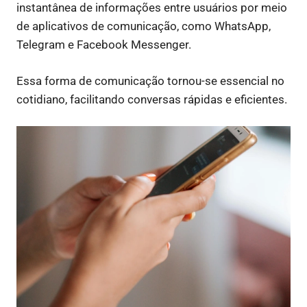
instantânea de informações entre usuários por meio
de aplicativos de comunicação, como WhatsApp,
Telegram e Facebook Messenger.
Essa forma de comunicação tornou-se essencial no
cotidiano, facilitando conversas rápidas e eficientes.