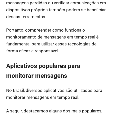
mensagens perdidas ou verificar comunicações em
dispositivos próprios também podem se beneficiar
dessas ferramentas.
Portanto, compreender como funciona o
monitoramento de mensagens em tempo real é
fundamental para utilizar essas tecnologias de
forma eficaz e responsável.
Aplicativos populares para
monitorar mensagens
No Brasil, diversos aplicativos são utilizados para
monitorar mensagens em tempo real.
A seguir, destacamos alguns dos mais populares,