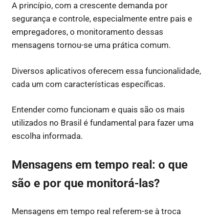
A princípio, com a crescente demanda por
segurança e controle, especialmente entre pais e
empregadores, o monitoramento dessas
mensagens tornou-se uma prática comum.
Diversos aplicativos oferecem essa funcionalidade,
cada um com características específicas.
Entender como funcionam e quais são os mais
utilizados no Brasil é fundamental para fazer uma
escolha informada.
Mensagens em tempo real: o que
são e por que monitorá-las?
Mensagens em tempo real referem-se à troca