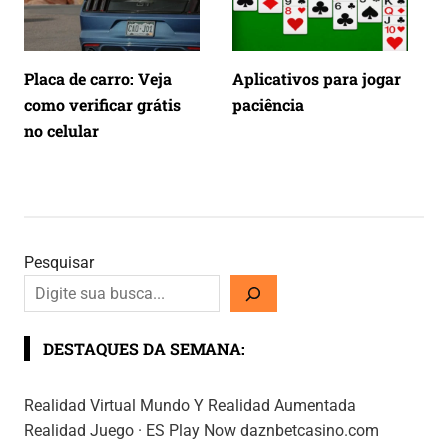
Placa de carro: Veja
Aplicativos para jogar
como verificar grátis
paciência
no celular
Pesquisar
DESTAQUES DA SEMANA:
Realidad Virtual Mundo Y Realidad Aumentada
Realidad Juego · ES Play Now daznbetcasino.com