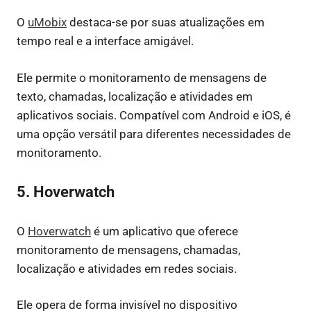
O
uMobix
destaca-se por suas atualizações em
tempo real e a interface amigável.
Ele permite o monitoramento de mensagens de
texto, chamadas, localização e atividades em
aplicativos sociais. Compatível com Android e iOS, é
uma opção versátil para diferentes necessidades de
monitoramento.
5. Hoverwatch
O
Hoverwatch
é um aplicativo que oferece
monitoramento de mensagens, chamadas,
localização e atividades em redes sociais.
Ele opera de forma invisível no dispositivo