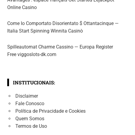
Online Casino
Come Io Comportato Disorientato $ Ottantacinque —
Italia Start Spinning Winnita Casinò
Spilleautomat Charme Cassino — Europa Register
Free viggoslots-dk.com
INSTITUCIONAIS:
Disclaimer
Fale Conosco
Política de Privacidade e Cookies
Quem Somos
Termos de Uso