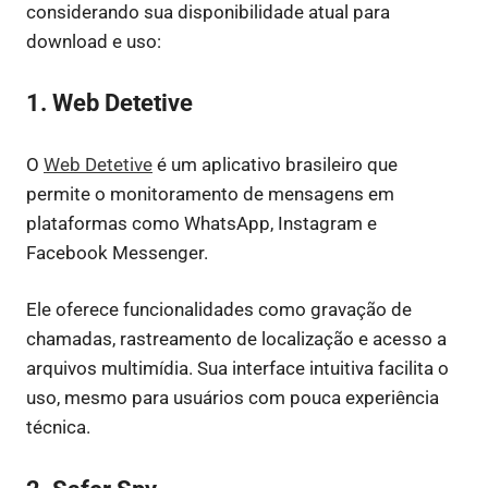
considerando sua disponibilidade atual para
download e uso:
1. Web Detetive
O
Web Detetive
é um aplicativo brasileiro que
permite o monitoramento de mensagens em
plataformas como WhatsApp, Instagram e
Facebook Messenger.
Ele oferece funcionalidades como gravação de
chamadas, rastreamento de localização e acesso a
arquivos multimídia. Sua interface intuitiva facilita o
uso, mesmo para usuários com pouca experiência
técnica.