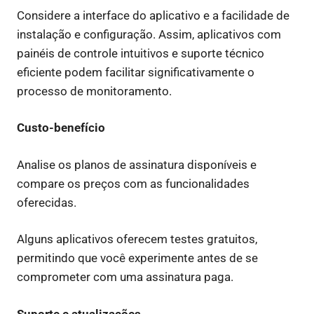
Considere a interface do aplicativo e a facilidade de
instalação e configuração. Assim, aplicativos com
painéis de controle intuitivos e suporte técnico
eficiente podem facilitar significativamente o
processo de monitoramento.
Custo-benefício
Analise os planos de assinatura disponíveis e
compare os preços com as funcionalidades
oferecidas.
Alguns aplicativos oferecem testes gratuitos,
permitindo que você experimente antes de se
comprometer com uma assinatura paga.
Suporte e atualizações