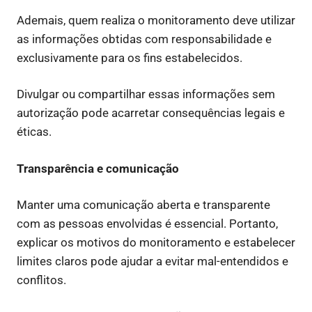
Ademais, quem realiza o monitoramento deve utilizar
as informações obtidas com responsabilidade e
exclusivamente para os fins estabelecidos.
Divulgar ou compartilhar essas informações sem
autorização pode acarretar consequências legais e
éticas.
Transparência e comunicação
Manter uma comunicação aberta e transparente
com as pessoas envolvidas é essencial. Portanto,
explicar os motivos do monitoramento e estabelecer
limites claros pode ajudar a evitar mal-entendidos e
conflitos.