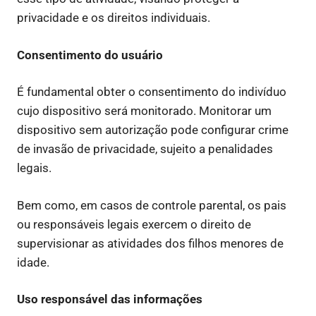
privacidade e os direitos individuais.
Consentimento do usuário
É fundamental obter o consentimento do indivíduo
cujo dispositivo será monitorado. Monitorar um
dispositivo sem autorização pode configurar crime
de invasão de privacidade, sujeito a penalidades
legais.
Bem como, em casos de controle parental, os pais
ou responsáveis legais exercem o direito de
supervisionar as atividades dos filhos menores de
idade.
Uso responsável das informações