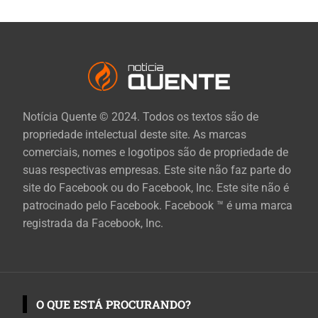
Notícia Quente © 2024. Todos os textos são de
propriedade intelectual deste site. As marcas
comerciais, nomes e logotipos são de propriedade de
suas respectivas empresas. Este site não faz parte do
site do Facebook ou do Facebook, Inc. Este site não é
patrocinado pelo Facebook. Facebook ™ é uma marca
registrada da Facebook, Inc.
O QUE ESTÁ PROCURANDO?