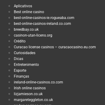
Aplicativos
Best online casino
best-online-casinos-ie.rogueaba.com
best-online-casinos-ireland.co.com
breedbay.co.uk
casinon-utan-licens.org
Crédito
Curacao license casinos – curacaocasino.eu.com
Curiosidades
Dicas
Entretenimento
Esporte
Finanças
ireland-online-casinos.co.com
Irish online casinos
lizjamieson.co.uk
margareteggleton.co.uk