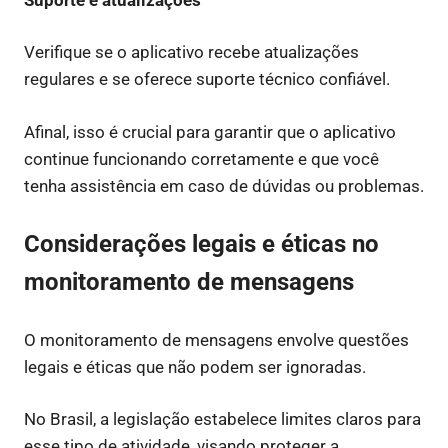
Verifique se o aplicativo recebe atualizações
regulares e se oferece suporte técnico confiável.
Afinal, isso é crucial para garantir que o aplicativo
continue funcionando corretamente e que você
tenha assistência em caso de dúvidas ou problemas.
Considerações legais e éticas no
monitoramento de mensagens
O monitoramento de mensagens envolve questões
legais e éticas que não podem ser ignoradas.
No Brasil, a legislação estabelece limites claros para
esse tipo de atividade, visando proteger a