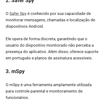
2. Safer Spy
O
Safer Spy
é conhecido por sua capacidade de
monitorar mensagens, chamadas e localização de
dispositivos Android.
Ele opera de forma discreta, garantindo que o
usuário do dispositivo monitorado não perceba a
presença do aplicativo. Além disso, oferece suporte
em português e planos de assinatura acessíveis.
3. mSpy
O mSpy é uma ferramenta amplamente utilizada
para controle parental e monitoramento de
funcionários.