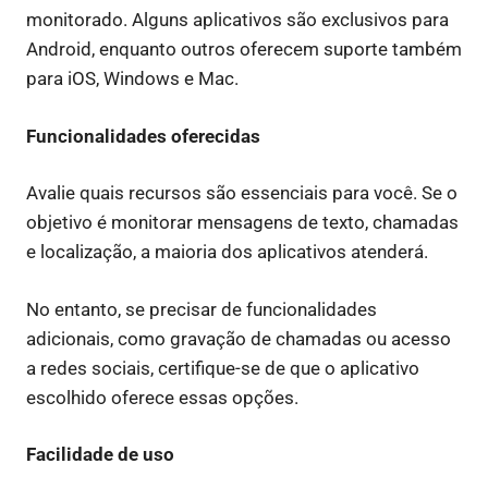
monitorado. Alguns aplicativos são exclusivos para
Android, enquanto outros oferecem suporte também
para iOS, Windows e Mac.
Funcionalidades oferecidas
Avalie quais recursos são essenciais para você. Se o
objetivo é monitorar mensagens de texto, chamadas
e localização, a maioria dos aplicativos atenderá.
No entanto, se precisar de funcionalidades
adicionais, como gravação de chamadas ou acesso
a redes sociais, certifique-se de que o aplicativo
escolhido oferece essas opções.
Facilidade de uso