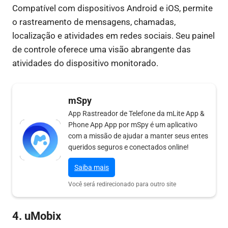
Compatível com dispositivos Android e iOS, permite
o rastreamento de mensagens, chamadas,
localização e atividades em redes sociais. Seu painel
de controle oferece uma visão abrangente das
atividades do dispositivo monitorado.
mSpy
App Rastreador de Telefone da mLite App &
Phone App App por mSpy é um aplicativo
com a missão de ajudar a manter seus entes
queridos seguros e conectados online!
Saiba mais
Você será redirecionado para outro site
4. uMobix