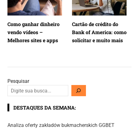
Como ganhar dinheiro
Cartão de crédito do
vendo vídeos –
Bank of America: como
Melhores sites e apps
solicitar e muito mais
Pesquisar
DESTAQUES DA SEMANA:
Analiza oferty zakładów bukmacherskich GGBET