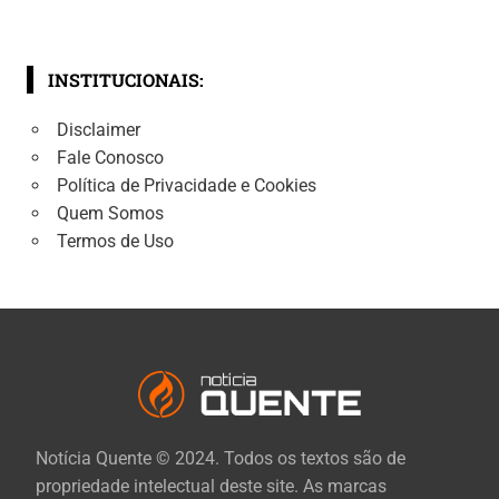
INSTITUCIONAIS:
Disclaimer
Fale Conosco
Política de Privacidade e Cookies
Quem Somos
Termos de Uso
Notícia Quente © 2024. Todos os textos são de
propriedade intelectual deste site. As marcas