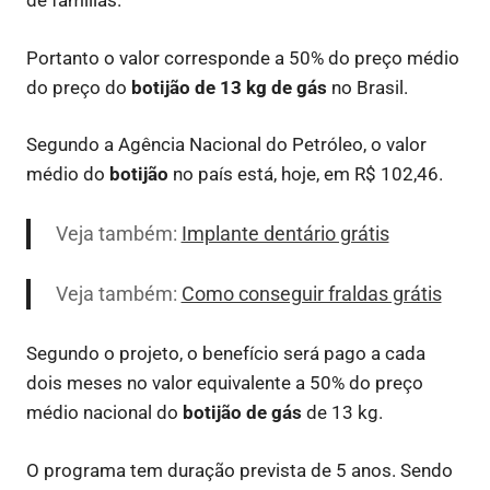
de famílias.
Portanto o valor corresponde a 50% do preço médio
do preço do
botijão de 13 kg de gás
no Brasil.
Segundo a Agência Nacional do Petróleo, o valor
médio do
botijão
no país está, hoje, em R$ 102,46.
Veja também:
Implante dentário grátis
Veja também:
Como conseguir fraldas grátis
Segundo o projeto, o benefício será pago a cada
dois meses no valor equivalente a 50% do preço
médio nacional do
botijão de gás
de 13 kg.
O programa tem duração prevista de 5 anos. Sendo