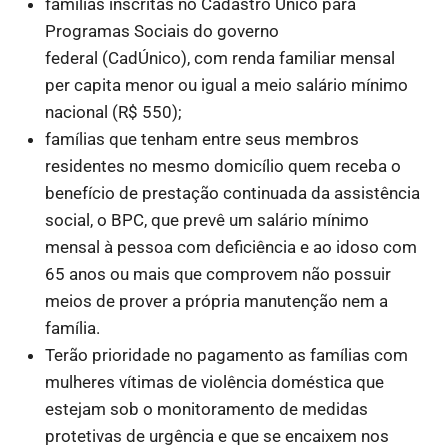
famílias inscritas no Cadastro Único para
Programas Sociais do governo
federal (CadÚnico), com renda familiar mensal
per capita menor ou igual a meio salário mínimo
nacional (R$ 550);
famílias que tenham entre seus membros
residentes no mesmo domicílio quem receba o
benefício de prestação continuada da assistência
social, o BPC, que prevê um salário mínimo
mensal à pessoa com deficiência e ao idoso com
65 anos ou mais que comprovem não possuir
meios de prover a própria manutenção nem a
família.
Terão prioridade no pagamento as famílias com
mulheres vítimas de violência doméstica que
estejam sob o monitoramento de medidas
protetivas de urgência e que se encaixem nos