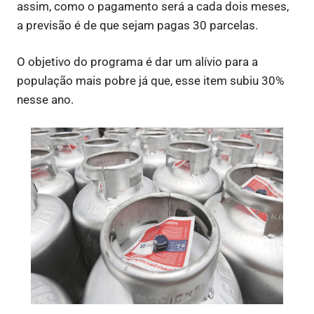
assim, como o pagamento será a cada dois meses,
a previsão é de que sejam pagas 30 parcelas.
O objetivo do programa é dar um alívio para a
população mais pobre já que, esse item subiu 30%
nesse ano.