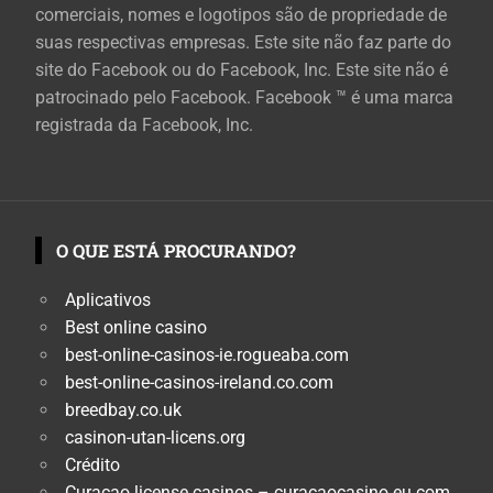
comerciais, nomes e logotipos são de propriedade de
suas respectivas empresas. Este site não faz parte do
site do Facebook ou do Facebook, Inc. Este site não é
patrocinado pelo Facebook. Facebook ™ é uma marca
registrada da Facebook, Inc.
O QUE ESTÁ PROCURANDO?
Aplicativos
Best online casino
best-online-casinos-ie.rogueaba.com
best-online-casinos-ireland.co.com
breedbay.co.uk
casinon-utan-licens.org
Crédito
Curacao license casinos – curacaocasino.eu.com