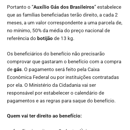
Portanto o “
Auxílio Gás dos Brasileiros
” estabelece
que as famílias beneficiadas terão direito, a cada 2
meses, a um valor correspondente a uma parcela de,
no mínimo, 50% da média do preço nacional de
referência do
botijão
de 13 kg.
Os beneficiários do benefício não precisarão
comprovar que gastaram o benefício com a compra
de
gás
. O pagamento será feito pela Caixa
Econômica Federal ou por instituições contratadas
por ela. O Ministério da Cidadania vai ser
responsável por estabelecer o calendário de
pagamentos e as regras para saque do benefício.
Quem vai ter direito ao benefício: