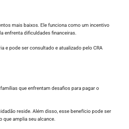
ntos mais baixos. Ele funciona como um incentivo
 enfrenta dificuldades financeiras.
ia e pode ser consultado e atualizado pelo CRA
famílias que enfrentam desafios para pagar o
cidadão reside. Além disso, esse benefício pode ser
o que amplia seu alcance.