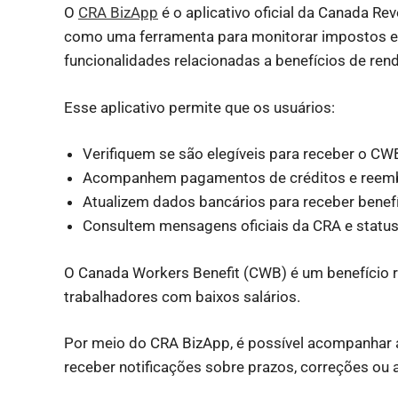
O
CRA BizApp
é o aplicativo oficial da Canada 
como uma ferramenta para monitorar impostos e dec
funcionalidades relacionadas a benefícios de re
Esse aplicativo permite que os usuários:
Verifiquem se são elegíveis para receber o CW
Acompanhem pagamentos de créditos e reem
Atualizem dados bancários para receber benefí
Consultem mensagens oficiais da CRA e status 
O Canada Workers Benefit (CWB) é um benefício
trabalhadores com baixos salários.
Por meio do CRA BizApp, é possível acompanhar a
receber notificações sobre prazos, correções ou a