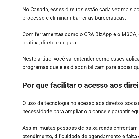
No Canadá, esses direitos estão cada vez mais ac
processo e eliminam barreiras burocráticas.
Com ferramentas como o CRA BizApp e o MSCA, qu
prática, direta e segura.
Neste artigo, você vai entender como esses aplic
programas que eles disponibilizam para apoiar q
Por que facilitar o acesso aos dir
O uso da tecnologia no acesso aos direitos soci
necessidade para ampliar o alcance e garantir eq
Assim, muitas pessoas de baixa renda enfrentam b
atendimento, dificuldade de agendamento e falta 