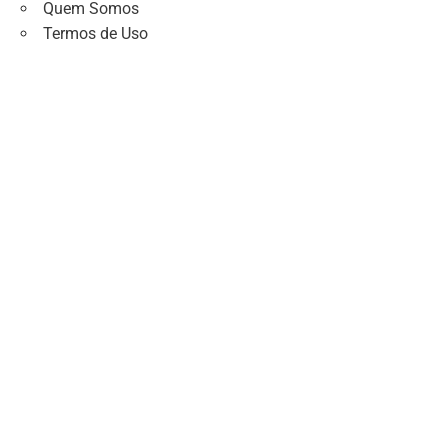
Quem Somos
Termos de Uso