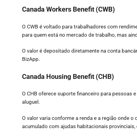
Canada Workers Benefit (CWB)
O CWB é voltado para trabalhadores com rendime
para quem está no mercado de trabalho, mas ainda
O valor é depositado diretamente na conta bancár
BizApp.
Canada Housing Benefit (CHB)
O CHB oferece suporte financeiro para pessoas e 
aluguel.
O valor varia conforme a renda e a região onde o 
acumulado com ajudas habitacionais provinciais, 