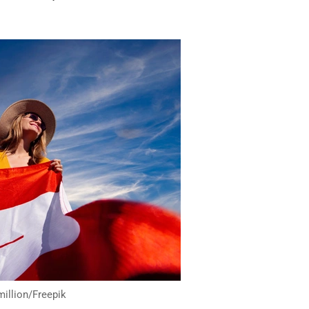
million/Freepik