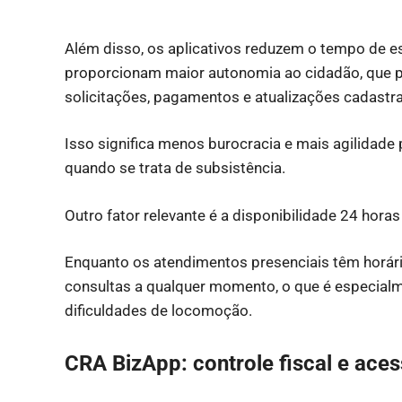
Além disso, os aplicativos reduzem o tempo de 
proporcionam maior autonomia ao cidadão, que pa
solicitações, pagamentos e atualizações cadastra
Isso significa menos burocracia e mais agilidade 
quando se trata de subsistência.
Outro fator relevante é a disponibilidade 24 horas
Enquanto os atendimentos presenciais têm horário
consultas a qualquer momento, o que é especialm
dificuldades de locomoção.
CRA BizApp: controle fiscal e ac